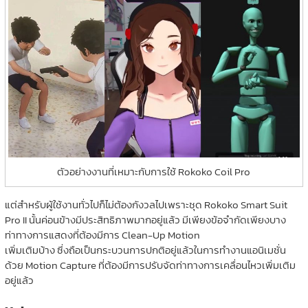
ตัวอย่างงานที่เหมาะกับการใช้ Rokoko Coil Pro
แต่สำหรับผู้ใช้งานทั่วไปก็ไม่ต้องกังวลไปเพราะชุด Rokoko Smart Suit
Pro II นั้นค่อนข้างมีประสิทธิภาพมากอยู่แล้ว มีเพียงข้อจำกัดเพียงบาง
ท่าทางการแสดงที่ต้องมีการ Clean-Up Motion
เพิ่มเติมบ้าง ซึ่งถือเป็นกระบวนการปกติอยู่แล้วในการทำงานแอนิเมชั่น
ด้วย Motion Capture ที่ต้องมีการปรับจัดท่าทางการเคลื่อนไหวเพิ่มเติม
อยู่แล้ว