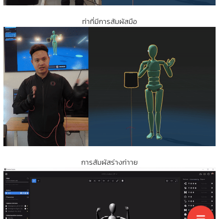
ท่าที่มีการสัมผัสมือ
การสัมผัสร่างก่าาย