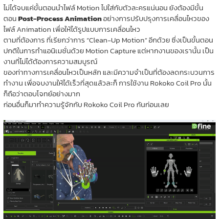
ไม่ได้จบแค่ขั้นตอนนำไฟล์ Motion ไปใส่กับตัวละครแน่นอน ยังต้องมีขั้น
ตอน
Post-Process Animation
อย่างการปรับปรุงการเคลื่อนไหวของ
ไฟล์ Animation เพื่อให้ได้รูปแบบการเคลื่อนไหว
ตามที่ต้องการ ที่เรียกว่าการ “Clean-Up Motion” อีกด้วย ซึ่งเป็นขั้นตอน
ปกติในการทำแอนิเมชั่นด้วย Motion Capture แต่หากงานของเรานั้น เป็น
งานที่ไม่ได้ต้องการความสมบูรณ์
ของท่าทางการเคลื่อนไหวเป็นหลัก และมีความจำเป็นที่ต้องลดกระบวนการ
ทำงาน เพื่อจบงานให้ได้เร็วที่สุดแล้วละก็ การใช้งาน Rokoko Coil Pro นั้น
ก็ถือว่าตอบโจทย์อย่างมาก
ก่อนอื่นก็มาทำความรู้จักกับ Rokoko Coil Pro กันก่อนเลย