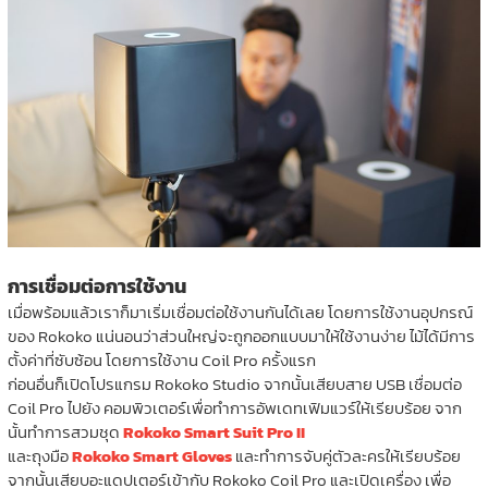
การเชื่อมต่อการใช้งาน
เมื่อพร้อมแล้วเราก็มาเริ่มเชื่อมต่อใช้งานกันได้เลย โดยการใช้งานอุปกรณ์
ของ Rokoko แน่นอนว่าส่วนใหญ่จะถูกออกแบบมาให้ใช้งานง่าย ไม้ได้มีการ
ตั้งค่าที่ซับซ้อน โดยการใช้งาน Coil Pro ครั้งแรก
ก่อนอื่นก็เปิดโปรแกรม Rokoko Studio จากนั้นเสียบสาย USB เชื่อมต่อ
Coil Pro ไปยัง คอมพิวเตอร์เพื่อทำการอัพเดทเฟิมแวร์ให้เรียบร้อย จาก
นั้นทำการสวมชุด
Rokoko Smart Suit Pro II
และถุงมือ
Rokoko Smart Gloves
และทำการจับคู่ตัวละครให้เรียบร้อย
จากนั้นเสียบอะแดปเตอร์เข้ากับ Rokoko Coil Pro และเปิดเครื่อง เพื่อ