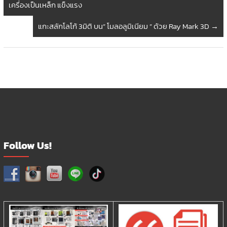
เครื่องเป็นเหล็ก แข็งแรง
แกะสลักโลโก้ 3มิติ บน” โมลอลูมิเนียม ” ด้วย Ray Mark 3D
→
Follow Us!