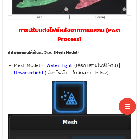
การปรับแต่งไฟล์หลังจากการแสกน (Post
Process)
ทำไฟล์แสกนให้เป็นผิว 3 มิติ (Mesh Model)
Mesh Model =
Water Tight
(เลือกแสกนไฟล์ให้ตัน) |
Unwatertight
(เลือกไฟล์งานใกล้กลวง Hollow)