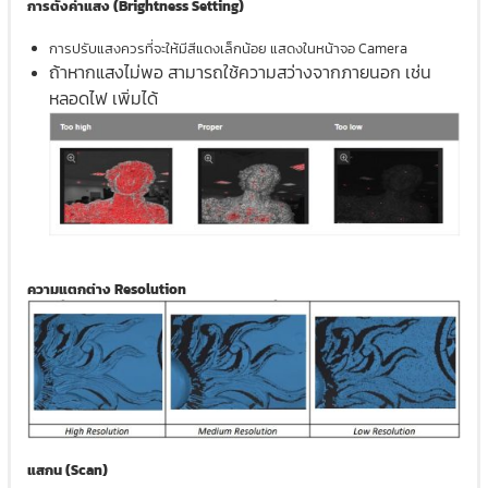
การตั้งค่าแสง (Brightness Setting)
การปรับแสงควรที่จะให้มีสีแดงเล็กน้อย แสดงในหน้าจอ Camera
ถ้าหากแสงไม่พอ สามารถใช้ความสว่างจากภายนอก เช่น
หลอดไฟ เพิ่มได้
ความแตกต่าง Resolution
แสกน (Scan)