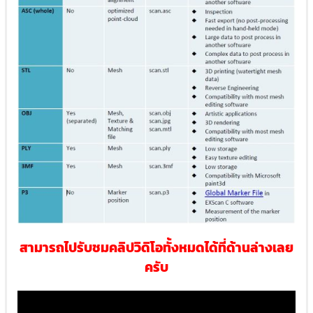
สามารถไปรับชมคลิปวิดิโอทั้งหมดได้ที่ด้านล่างเลย
ครับ