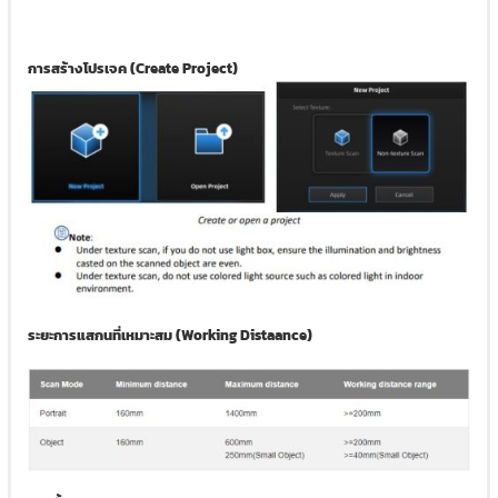
การสร้างโปรเจค (Create Project)
ระยะการแสกนที่เหมาะสม (Working Distaance)