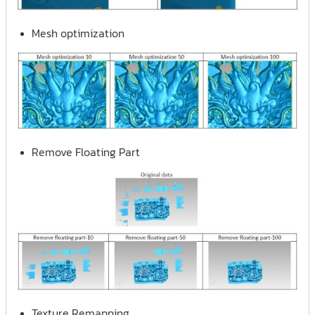
Mesh optimization
Remove Floating Part
Texture Remapping