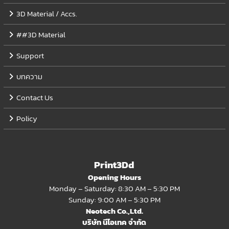
3D Material / Accs.
##3D Material
Support
บทความ
Contact Us
Policy
Print3Dd
Opening Hours
Monday – Saturday: 8:30 AM – 5:30 PM
Sunday: 9:00 AM – 5:30 PM
Neotech Co.,Ltd.
บริษัท นีโอเทค จำกัด