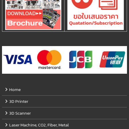
Home
3D Printer
3D Scanner
Laser Machine, CO2, Fiber, Metal