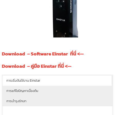
Download – Software Einstar ที่นี่ <—
Download – คู่มือ Einstar ที่นี่ <—
การเริ่มต้นใช้งาน Einstar
การแก้ไขปัญหาเบื้องต้น
การบำรุงรักษา