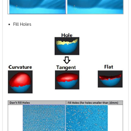
Fill Holes