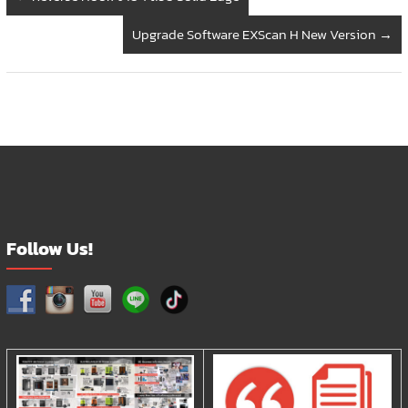
Upgrade Software EXScan H New Version
→
Follow Us!