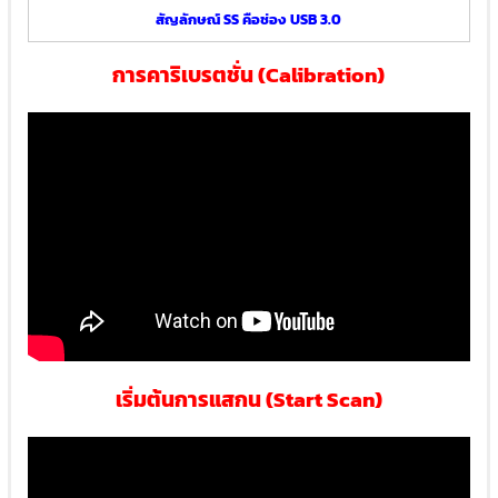
สัญลักษณ์ SS คือช่อง USB 3.0
การคาริเบรตชั่น (Calibration)
เริ่มต้นการแสกน (Start Scan)