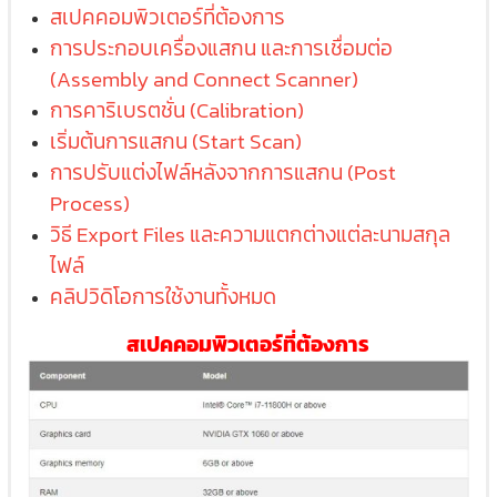
สเปคคอมพิวเตอร์ที่ต้องการ
การประกอบเครื่องแสกน และการเชื่อมต่อ
(Assembly and Connect Scanner)
การคาริเบรตชั่น (Calibration)
เริ่มต้นการแสกน (Start Scan)
การปรับแต่งไฟล์หลังจากการแสกน (Post
Process)
วิธี Export Files และความแตกต่างแต่ละนามสกุล
ไฟล์
คลิปวิดิโอการใช้งานทั้งหมด
สเปคคอมพิวเตอร์ที่ต้องการ