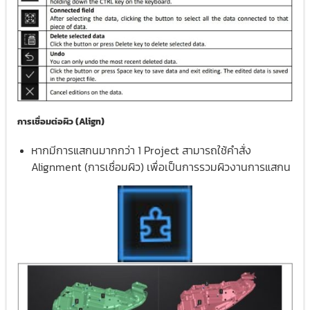
การเชื่อมต่อผิว (Align)
หากมีการแสกนมากกว่า 1 Project สามารถใช้คำสั่ง
Alignment (การเชื่อมผิว) เพื่อเป็นการรวมผิวงานการแสกน