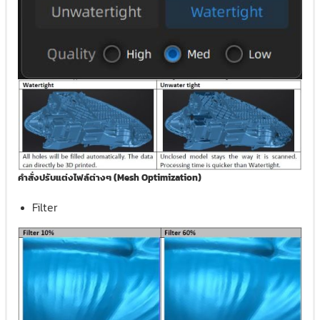
คำสั่งปรับแต่งไฟล์ต่างๆ (Mesh Optimization)
Filter