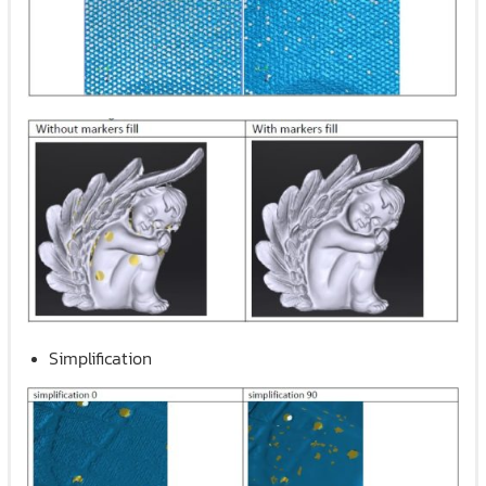
Simplification