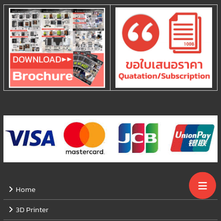
Home
3D Printer