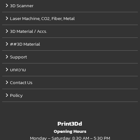
3D Scanner
Laser Machine, CO2, Fiber, Metal
3D Material / Accs.
##3D Material
Support
บทความ
Contact Us
Policy
Print3Dd
Opening Hours
Monday – Saturday: 8:30 AM – 5:30 PM