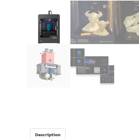
Description