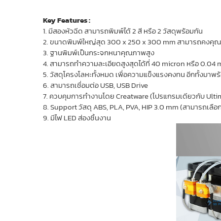
Key Features :
1. มีสองหัวฉีด สามารถพิมพ์ได้ 2 สี หรือ 2 วัสดุพร้อมกัน
2. ขนาดพิมพ์ใหญ่สุด 300 x 250 x 300 mm สามารถคงคุณ
3. ฐานพิมพ์เป็นกระจกหนาคุณภาพสูง
4. สามารถทำความละเอียดสูงสุดได้ที่ 40 micron หรือ 0.04 m
5. วัสดุโครงโลหะทั้งหมด เพื่อความแข็งแรงคงทน อีกทั้งมาพ
6. สามารถเชื่อมต่อ USB, USB Drive
7. ควบคุมการทำงานโดย Creatware (โปรแกรมเดียวกับ Ulti
8. Support วัสดุ ABS, PLA, PVA, HIP 3.0 mm (สามารถเลือกเ
9. มีไฟ LED ส่องชิ้นงาน