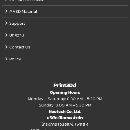
##3D Material
Support
บทความ
Contact Us
Policy
Print3Dd
Opening Hours
Monday – Saturday: 8:30 AM – 5:30 PM
Sunday: 9:00 AM – 5:30 PM
Neotech Co.,Ltd.
บริษัท นีโอเทค จำกัด
โครงการ เจ.เอส.พี. เพลส 4