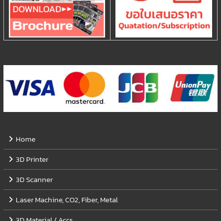
Home
3D Printer
3D Scanner
Laser Machine, CO2, Fiber, Metal
3D Material / Accs.