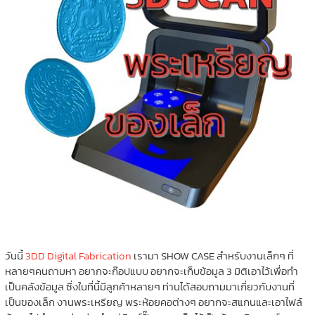
วันนี้
3DD Digital Fabrication
เรามา SHOW CASE สำหรับงานเล็กๆ ที่
หลายๆคนถามหา อยากจะก๊อปแบบ อยากจะเก็บข้อมูล 3 มิติเอาไว้เพื่อทำ
เป็นคลังข้อมูล ซึ่งในที่นี้มีลูกค้าหลายๆ ท่านได้สอบถามมาเกี่ยวกับงานที่
เป็นของเล็ก งานพระเหรียญ พระห้อยคอต่างๆ อยากจะสแกนและเอาไฟล์