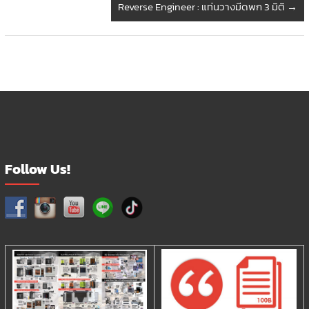
Reverse Engineer : แท่นวางมีดพก 3 มิติ
→
Follow Us!