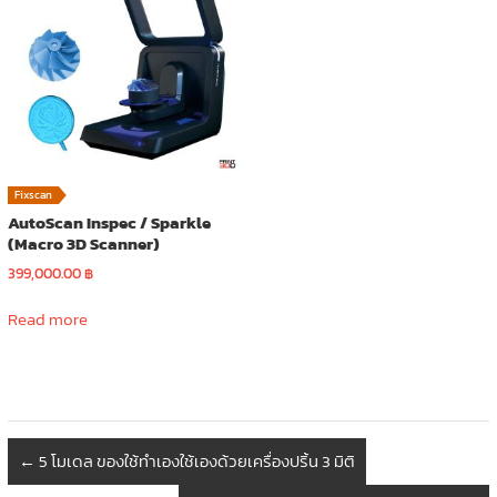
Fixscan
AutoScan Inspec / Sparkle
(Macro 3D Scanner)
399,000.00
฿
Read more
←
5 โมเดล ของใช้ทำเองใช้เองด้วยเครื่องปริ้น 3 มิติ