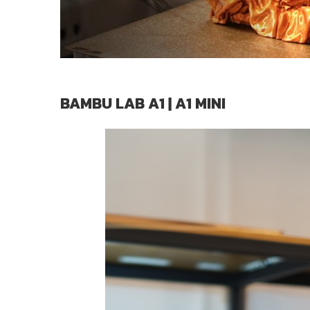
BAMBU LAB A1 | A1 MINI