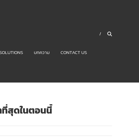
SOLUTIONS
บทความ
CONTACT US
าที่สุดในตอนนี้