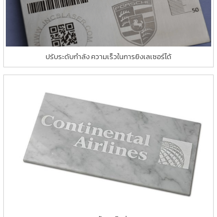
ปรับระดับกำลัง ความเร็วในการยิงเลเซอร์ได้