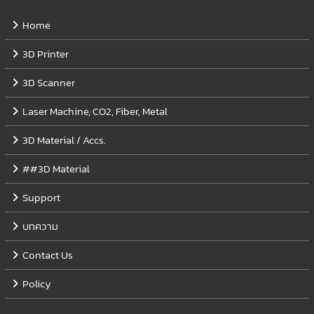
Home
3D Printer
3D Scanner
Laser Machine, CO2, Fiber, Metal
3D Material / Accs.
##3D Material
Support
บทความ
Contact Us
Policy