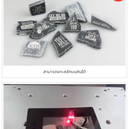
สามารถแกะสลักบนหินได้