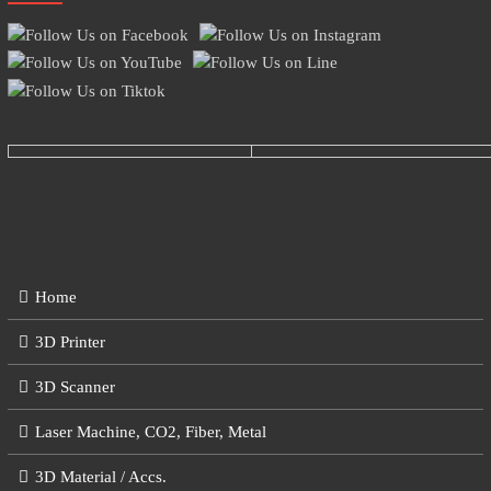
Home
3D Printer
3D Scanner
Laser Machine, CO2, Fiber, Metal
3D Material / Accs.