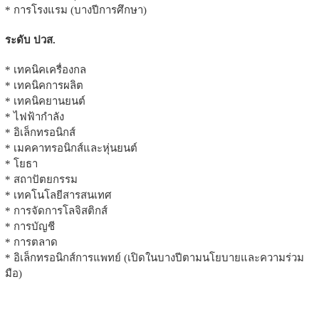
* การโรงแรม (บางปีการศึกษา)
ระดับ ปวส.
* เทคนิคเครื่องกล
* เทคนิคการผลิต
* เทคนิคยานยนต์
* ไฟฟ้ากำลัง
* อิเล็กทรอนิกส์
* เมคคาทรอนิกส์และหุ่นยนต์
* โยธา
* สถาปัตยกรรม
* เทคโนโลยีสารสนเทศ
* การจัดการโลจิสติกส์
* การบัญชี
* การตลาด
* อิเล็กทรอนิกส์การแพทย์ (เปิดในบางปีตามนโยบายและความร่วม
มือ)