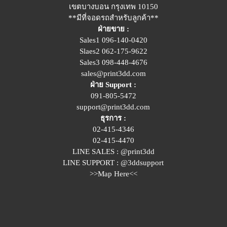
เขตบางบอน กรุงเทพ 10150
**มีที่จอดรถสำหรับลูกค้า**
ฝ่ายขาย :
Sales1 096-140-0420
Slaes2
062-175-9622
Sales3 098-448-4676
sales@print3dd.com
ฝ่าย Support :
091-805-5472
support@print3dd.com
ธุรการ :
02-415-4346
02-415-4470
LINE SALES :
@print3dd
LINE SUPPORT :
@3ddsupport
>>Map Here<<