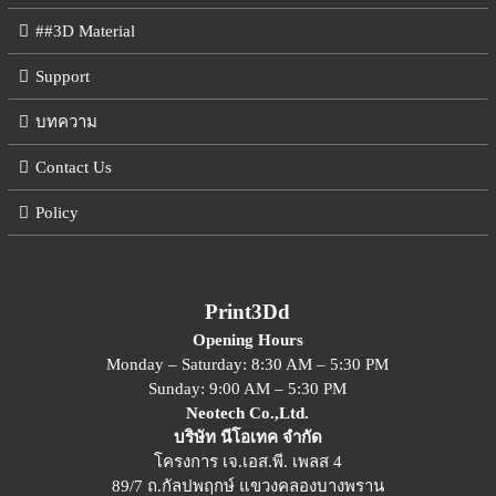
##3D Material
Support
บทความ
Contact Us
Policy
Print3Dd
Opening Hours
Monday – Saturday: 8:30 AM – 5:30 PM
Sunday: 9:00 AM – 5:30 PM
Neotech Co.,Ltd.
บริษัท นีโอเทค จำกัด
โครงการ เจ.เอส.พี. เพลส 4
89/7 ถ.กัลปพฤกษ์ แขวงคลองบางพราน