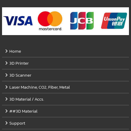
Home
3D Printer
3D Scanner
Laser Machine, CO2, Fiber, Metal
3D Material / Accs.
##3D Material
Support