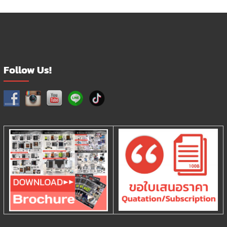
Follow Us!