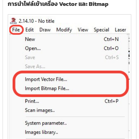
การนำไฟล์เข้าเครื่อง Vector และ Bitmap