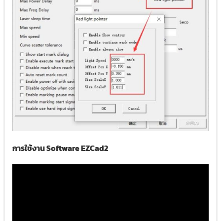
การใช้งาน Software EZCad2