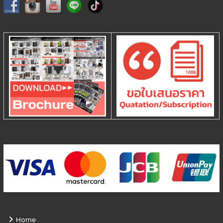
วิธีปรับตำแหน่ง Dot Red light
Home