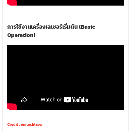
การใช้งานเครื่องเลเซอร์เริ่มต้น (Basic
Operation)
Credit : omtechlaser