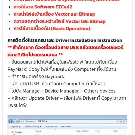
การใช้งาน Software EZCad2
การนำไฟล์เข้าเครื่อง Vector และ Bitmap
ความแตกต่างระหว่างไฟล์ Vecter และ Bitmap
การใช้งานเบื้องต้น (Basic Operation)
การติดตั้งโปรแกรม และ Driver Installation Instruction
** สำคัญมาก ต้องเชื่อมต่อสาย USB แล้วเปิดเครื่องเลเซอร์
ก่อน !! เปิดโปรแกรมเสมอ **
– ขั้นตอนแรกให้นำไฟล์ที่อยู่ในแฟรชไดฟ์ (แถมไปกับเครื่อง
RayMark) Copy ไฟล์ทั้งหมดไปยัง Computer ที่จะใช้งาน
– ทำการเปิดเครื่อง Raymark
– เสียบสาย USB เชื่อมต่อกับ Computer ที่จะใช้งาน
– ไปยัง Manage – Device Manager – Others devices
– คลิกขวา Update Driver – เลือกไฟล์ Driver ที่ Copy มาจาก
แฟรชไดฟ์