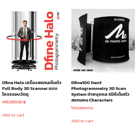
Dfine Halo เครื่องสแกนเต็มตัว
Dfine100 Gen3
Full Body 3D Scanner แบบ
Photogrammetry 3D Scan
โคจรรอบวัตถุ
System ถ่ายบุคคล 3มิติเต็มตัว
สแกนคน Characters
499,000.00
฿
โปรดสอบถาม
Add to cart
Add to cart