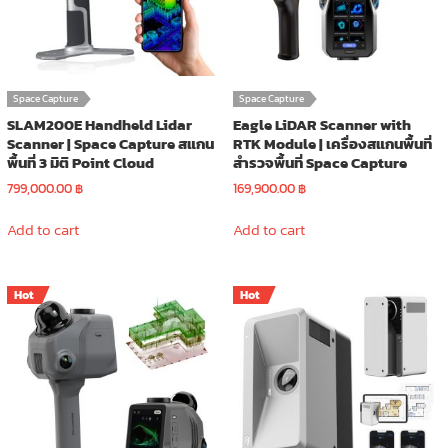
Space Capture
Space Capture
SLAM200E Handheld Lidar
Eagle LiDAR Scanner with
Scanner | Space Capture สแกน
RTK Module | เครื่องสแกนพื้นที่
พื้นที่ 3 มิติ Point Cloud
สำรวจพื้นที่ Space Capture
799,000.00
฿
169,900.00
฿
Add to cart
Add to cart
Hot
Hot