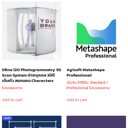
Dfine 120 Photogrammetry 3D
Agisoft Metashape
Scan System ถ่ายบุคคล 3มิติ
Professional
เต็มตัว สแกนคน Characters
เริ่มต้น 8990บ. Standard /
โปรดสอบถาม
Professional โปรดสอบถาม
Add to cart
Add to cart
Laser