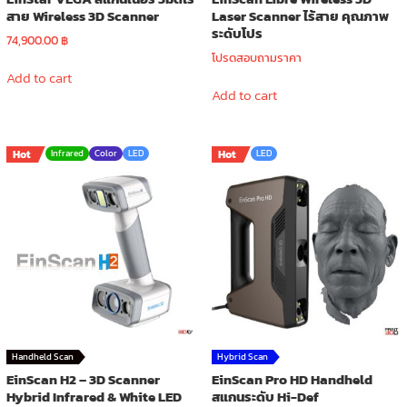
สาย Wireless 3D Scanner
Laser Scanner ไร้สาย คุณภาพ
ระดับโปร
74,900.00
฿
โปรดสอบถามราคา
Add to cart
Add to cart
Hot
Infrared
Color
LED
Hot
LED
Handheld Scan
Hybrid Scan
EinScan H2 – 3D Scanner
EinScan Pro HD Handheld
Hybrid Infrared & White LED
สแกนระดับ Hi-Def