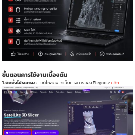
ขั้นตอนการใช้งานเบื้องต้น
1. ติดตั้งโปรแกรม
ดาวน์โหลดจากเว็บทางการของ Elegoo >
คลิก