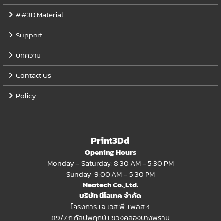
##3D Material
Support
บทความ
Contact Us
Policy
Print3Dd
Opening Hours
Monday – Saturday: 8:30 AM – 5:30 PM
Sunday: 9:00 AM – 5:30 PM
Neotech Co.,Ltd.
บริษัท นีโอเทค จำกัด
โครงการ เจ.เอส.พี. เพลส 4
89/7 ถ.กัลปพฤกษ์ แขวงคลองบางพราน