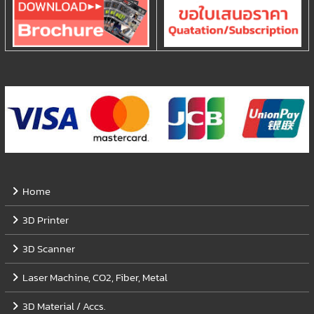
Home
3D Printer
3D Scanner
Laser Machine, CO2, Fiber, Metal
3D Material / Accs.