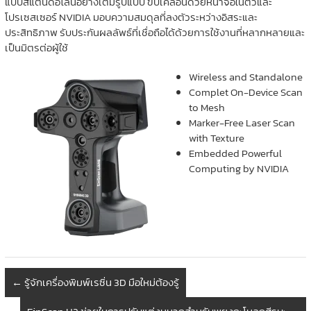
แบบสแตนด์อโลนอย่างเต็มรูปแบบ ขับเคลื่อนด้วยหน้าจอในตัวและ
โปรเซสเซอร์ NVIDIA มอบความสมดุลที่ลงตัวระหว่างอิสระและ
ประสิทธิภาพ รับประกันผลลัพธ์ที่เชื่อถือได้ด้วยการใช้งานที่หลากหลายและ
เป็นมิตรต่อผู้ใช้
Wireless and Standalone
Complet On-Device Scan
to Mesh
Marker-Free Laser Scan
with Texture
Embedded Powerful
Computing by NVIDIA
←
รู้จักเครื่องพิมพ์เรซิ่น 3D มือใหม่ต้องรู้