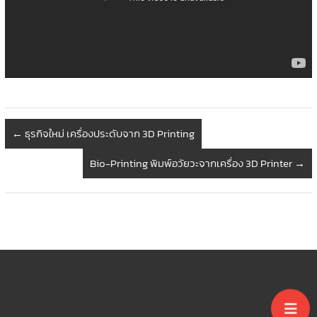
←
ธุรกิจใหม่ เครื่องประดับจาก 3D Printing
Bio-Printing พิมพ์อวัยวะจากเครื่อง 3D Printer
→