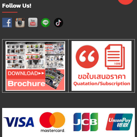
Follow Us!