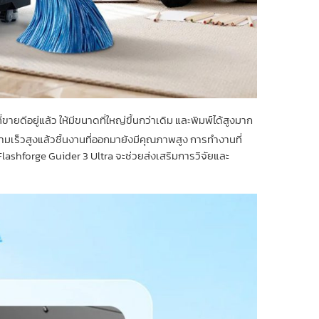
นที่ขายดีอยู่แล้ว ให้มีขนาดที่ใหญ่ขึ้นกว่าเดิม และพิมพ์ได้สูงมาก
ามเร็วสูงแล้วชิ้นงานที่ออกมายังมีคุณภาพสูง การทำงานที่
lashforge Guider 3 Ultra จะช่วยส่งเสริมการวิจัยและ