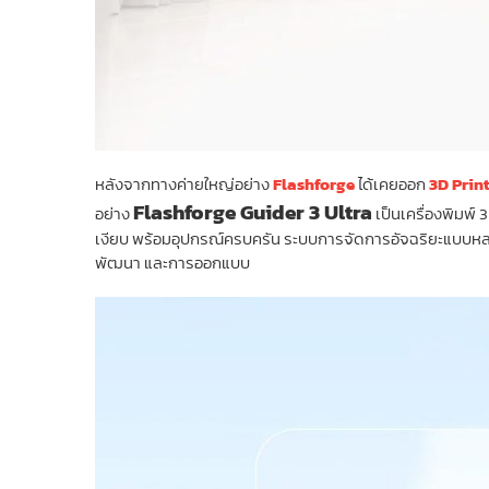
หลังจากทางค่ายใหญ่อย่าง
Flashforge
ได้เคยออก
3D Prin
Flashforge Guider 3 Ultra
อย่าง
เป็นเครื่องพิมพ์
เงียบ พร้อมอุปกรณ์ครบครัน ระบบการจัดการอัจฉริยะแบบหลายแ
พัฒนา และการออกแบบ