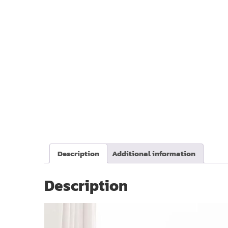
Description
Additional information
Description