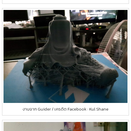
งานจาก Guider / เครดิต Facebook : Kul Shane