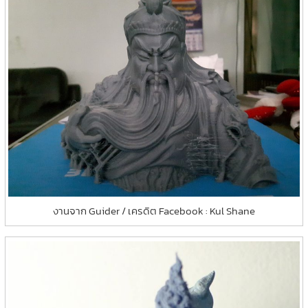
งานจาก Guider / เครดิต Facebook : Kul Shane