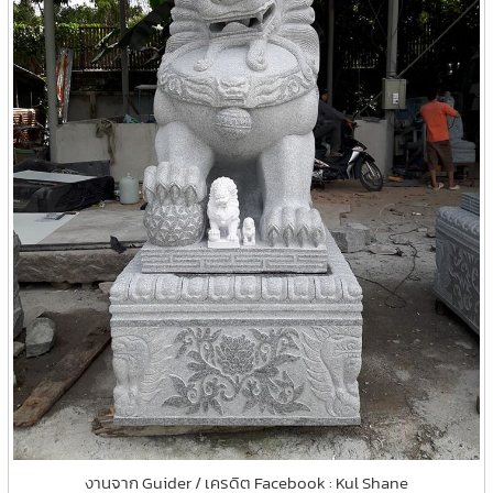
งานจาก Guider / เครดิต Facebook : Kul Shane