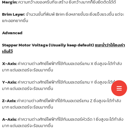
Margin:
ความกว้างของครีบที่จะสร้าง ยิ่งกว้างมากก็ยิ่งยึดติดได้ดี
Brim Layer:
จำนวนชั้นที่พิมพ์ Brim ยิ่งหลายชั้นจะยิ่งแข็งแรงขึ้น แต่จะ
แกะออกยากขึ้น
Advanced
Stepper Motor Voltage (Usually keep default)
แนะนำว่าให้คงค่า
เดิมไว้
X-Axis:
ค่าความต่างศักย์ไฟฟ้าที่ใช้กับมอเตอร์แกน X ยิ่งสูงจะได้กำลัง
มาก แต่มอเตอร์จะร้อนมากขึ้น
Y-Axis:
ค่าความต่างศักย์ไฟฟ้าที่ใช้กับมอเตอร์แกน Y ยิ่งสูงจะได้กำลัง
มาก แต่มอเตอร์จะร้อนมากขึ้น
Z-Axis:
ค่าความต่างศักย์ไฟฟ้าที่ใช้กับมอเตอร์แกน Z ยิ่งสูงจะได้กำลัง
มาก แต่มอเตอร์จะร้อนมากขึ้น
A-Axis:
ค่าความต่างศักย์ไฟฟ้าที่ใช้กับมอเตอร์หัวฉีด 1 ยิ่งสูงจะได้กำลัง
มาก แต่มอเตอร์จะร้อนมากขึ้น