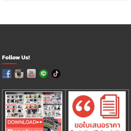
Follow Us!