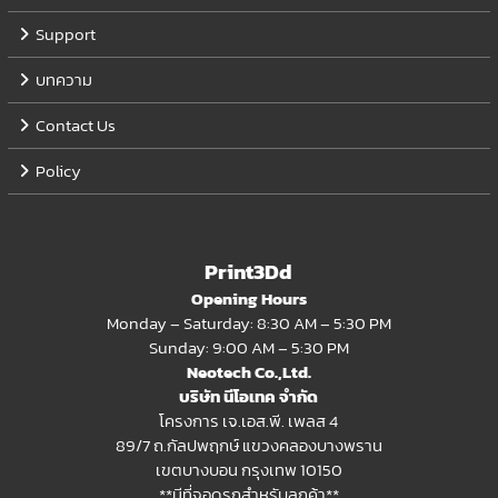
Support
บทความ
Contact Us
Policy
Print3Dd
Opening Hours
Monday – Saturday: 8:30 AM – 5:30 PM
Sunday: 9:00 AM – 5:30 PM
Neotech Co.,Ltd.
บริษัท นีโอเทค จำกัด
โครงการ เจ.เอส.พี. เพลส 4
89/7 ถ.กัลปพฤกษ์ แขวงคลองบางพราน
เขตบางบอน กรุงเทพ 10150
**มีที่จอดรถสำหรับลูกค้า**