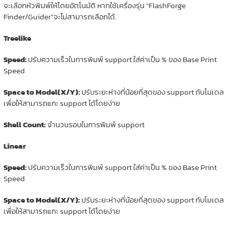
จะเลือกหัวพิมพ์ให้โดยอัตโนมัติ หากใช้เครื่องรุ่น “FlashForge
Finder/Guider”จะไม่สามารถเลือกได้.
Treelike
Speed:
ปรับความเร็วในการพิมพ์ support ใส่ค่าเป็น % ของ Base Print
Speed
Space to Model(X/Y):
ปรับระยะห่างที่น้อยที่สุดของ support กับโมเดล
เพื่อให้สามารถแกะ support ได้โดยง่าย
Shell Count:
จำนวนรอบในการพิมพ์ support
Linear
Speed:
ปรับความเร็วในการพิมพ์ support ใส่ค่าเป็น % ของ Base Print
Speed
Space to Model(X/Y):
ปรับระยะห่างที่น้อยที่สุดของ support กับโมเดล
เพื่อให้สามารถแกะ support ได้โดยง่าย