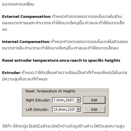
ขนาดคลาดเคลื่อน
External Compensation:
กำหนดค่าชดเชยขนาดของโมเดลในส่วน
ของขนาดภายนอก ค่าบวกจะทำให้ขนาดใหญ่ขึ้น ค่าลบจะทำให้ขนาดเล็ก
ลง
Internal Compensation:
กำหนดค่าชดเชยขนาดของโมเดลในส่วนของ
ขนาดภายใน ค่าบวกจะทำให้ขนาดใหญ่ขึ้น ค่าลบจะทำให้ขนาดเล็กลง
Reset extruder temperature once reach to specific heights
Extruder:
กำหนดว่าให้เปลี่ยนค่าความร้อนเป็นค่าที่กำหนดใหม่เมื่อโมเดล
มีความสูงถึงระยะที่กำหนด
วิธีทำ-ให้กดปุ่ม [Edit] แล้วจะมีหน้าต่างดังรูปข้างล่าง ใส่ตัวเลขความสูง