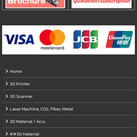
Home
3D Printer
3D Scanner
Laser Machine, CO2, Fiber, Metal
3D Material / Accs.
##3D Material