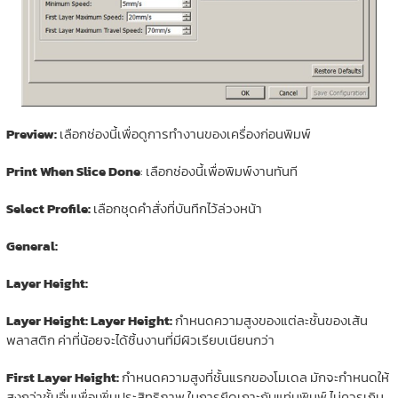
Preview:
เลือกช่องนี้เพื่อดูการทำงานของเครื่องก่อนพิมพ์
Print When Slice Done
: เลือกช่องนี้เพื่อพิมพ์งานทันที
Select Profile:
เลือกชุดคำสั่งที่บันทึกไว้ล่วงหน้า
General:
Layer Height:
Layer Height: Layer Height:
กำหนดความสูงของแต่ละชั้นของเส้น
พลาสติก ค่าที่น้อยจะได้ชิ้นงานที่มีผิวเรียบเนียนกว่า
First Layer Height:
กำหนดความสูงที่ชั้นแรกของโมเดล มักจะกำหนดให้
สูงกว่าชั้นอื่นเพื่อเพิ่มประสิทธิภาพ ในการยึดเกาะกับแท่นพิมพ์ ไม่ควรเกิน