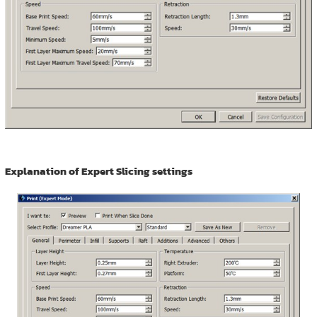
Explanation of Expert Slicing settings