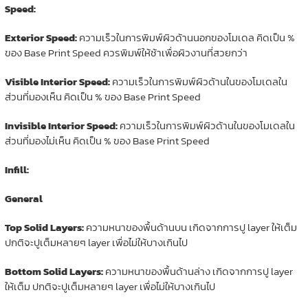
Speed:
Exterior Speed:
ความเร็วในการพิมพ์ผิวด้านนอกของโมเดล คิดเป็น %
ของ Base Print Speed ควรพิมพ์ให้ช้าเพื่อผิวงานที่สวยกว่า
Visible Interior Speed:
ความเร็วในการพิมพ์ผิวด้านในของโมเดลใน
ส่วนที่มองเห็น คิดเป็น % ของ Base Print Speed
Invisible Interior Speed:
ความเร็วในการพิมพ์ผิวด้านในของโมเดลใน
ส่วนที่มองไม่เห็น คิดเป็น % ของ Base Print Speed
Infill:
General
Top Solid Layers:
ความหนาของพื้นด้านบน เกิดจากการปู layer ให้เต็ม
ปกติจะปูเต็มหลายๆ layer เพื่อไม่ให้บางเกินไป
Bottom Solid Layers:
ความหนาของพื้นด้านล่าง เกิดจากการปู layer
ให้เต็ม ปกติจะปูเต็มหลายๆ layer เพื่อไม่ให้บางเกินไป