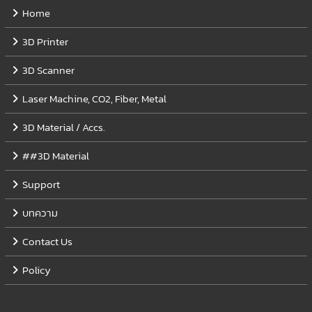
Home
3D Printer
3D Scanner
Laser Machine, CO2, Fiber, Metal
3D Material / Accs.
##3D Material
Support
บทความ
Contact Us
Policy