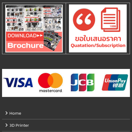
Home
3D Printer