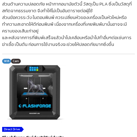
ส่วนด้านความปลอดภัย หน้ากากอนามัยตัวนี้ วัสดุเป็น PLA ซึ่งเป็นวัสดุที่
สกัดจากธรรมชาต จึงทำให้ไม่เป็นอันตารายต่อผู้ใช้
ส่วนข้อควรระวัง ในตอนพิมพ์ ควรเปลี่ยนหัวของเครื่องเป็นหัวใหม่หรือ
ทำความสะอาดให้ดีก่อนพิมพ์ เนื่องจากเครื่องที่เคยพิมพ์มานั้นอาจจะมี
คราบของเส้นเก่าอยู่
และหลังจากการที่พิมพ์เสร็จแล้วนำไปเคลือบหรือนำไปทำอื่นๆต่อเช่นการ
ฆ่าเชื้อ เป็นต้น ก่อนการใช้งานจริงจะช่วยให้ปลอดภัยมากยิ่งขึ้น
Wifi
Cam
Direct Drive