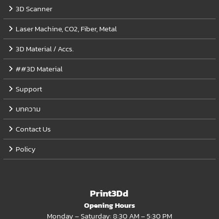
3D Scanner
Laser Machine, CO2, Fiber, Metal
3D Material / Accs.
##3D Material
Support
บทความ
Contact Us
Policy
Print3Dd
Opening Hours
Monday – Saturday: 8:30 AM – 5:30 PM