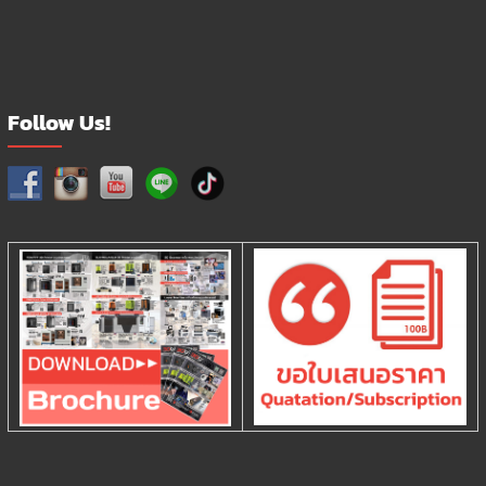
Follow Us!