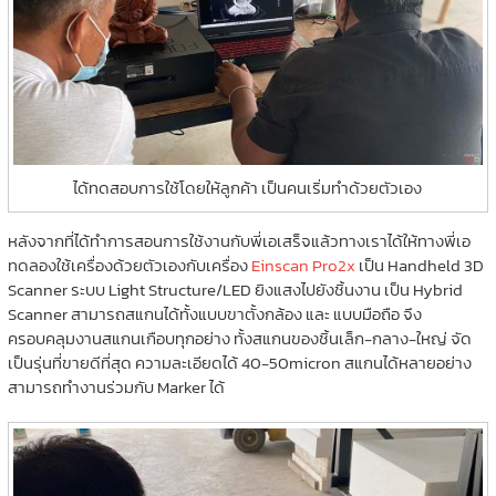
ได้ทดสอบการใช้โดยให้ลูกค้า เป็นคนเริ่มทำด้วยตัวเอง
หลังจากที่ได้ทำการสอนการใช้งานกับพี่เอเสร็จแล้วทางเราได้ให้ทางพี่เอ
ทดลองใช้เครื่องด้วยตัวเองกับเครื่อง
Einscan Pro2x
เป็น Handheld 3D
Scanner ระบบ Light Structure/LED ยิงแสงไปยังชิ้นงาน เป็น Hybrid
Scanner สามารถสแกนได้ทั้งแบบขาตั้งกล้อง และ แบบมือถือ จึง
ครอบคลุมงานสแกนเกือบทุกอย่าง ทั้งสแกนของชิ้นเล็ก-กลาง-ใหญ่ จัด
เป็นรุ่นที่ขายดีที่สุด ความละเอียดได้ 40-50micron สแกนได้หลายอย่าง
สามารถทำงานร่วมกับ Marker ได้