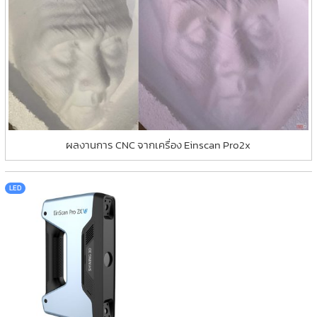
ผลงานการ CNC จากเครื่อง Einscan Pro2x
LED