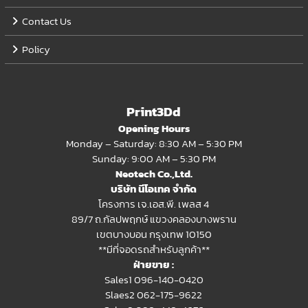
Contact Us
Policy
Print3Dd
Opening Hours
Monday – Saturday: 8:30 AM – 5:30 PM
Sunday: 9:00 AM – 5:30 PM
Neotech Co.,Ltd.
บริษัท นีโอเทค จำกัด
โครงการ เจ.เอส.พี. เพลส 4
89/7 ถ.กัลปพฤกษ์ แขวงคลองบางพราน
เขตบางบอน กรุงเทพ 10150
**มีที่จอดรถสำหรับลูกค้า**
ฝ่ายขาย :
Sales1 096-140-0420
Slaes2
062-175-9622