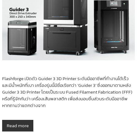
Flashforge เปิดตัว Guider 3 3D Printer ระดับมืออาชีพที่ทำงานได้เร็ว
และมีน้ำหนักที่เบา เครื่องรุ่นนี้มีชื่อเรียกว่า ‘Guider 3‘ ซึ่งออกมาตามหลัง
Guider 3 3D Printer โดยเป็นระบบ Fused Filament Fabrication (FFF)
หรือที่รู้จักกันว่า เครื่องเส้นพลาสติก เพื่อส่งมอบชิ้นส่วนระดับมืออาชีพ
หากถามว่าแตกต่างจาก
Read more