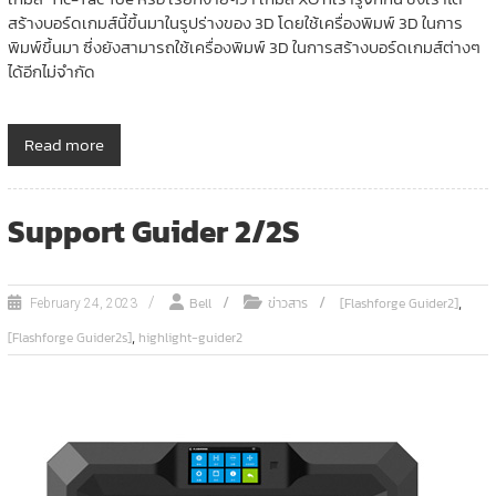
สร้างบอร์ดเกมส์นี้ขึ้นมาในรูปร่างของ 3D โดยใช้เครื่องพิมพ์ 3D ในการ
พิมพ์ขึ้นมา ซึ่งยังสามารถใช้เครื่องพิมพ์ 3D ในการสร้างบอร์ดเกมส์ต่างๆ
ได้อีกไม่จำกัด
Read more
Support Guider 2/2S
,
Bell
ข่าวสาร
[Flashforge Guider2]
February 24, 2023
,
[Flashforge Guider2s]
highlight-guider2