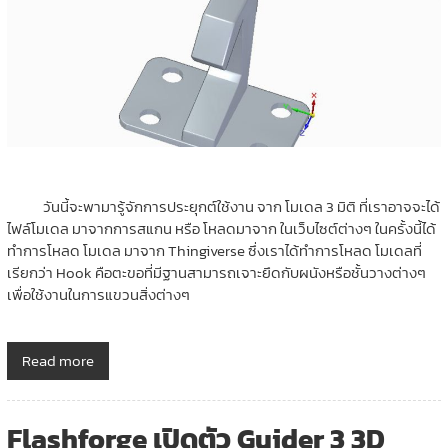
วันนี้จะพามารู้จักการประยุกต์ใช้งาน จาก โมเดล 3 มิติ ที่เราอาจจะได้
ไฟล์โมเดล มาจากการสแกน หรือ โหลดมาจาก ในเว็บไซต์ต่างๆ ในครั้งนี้ได้
ทำการโหลด โมเดล มาจาก Thingiverse ซึ่งเราได้ทำการโหลด โมเดลที่
เรียกว่า Hook คือตะขอที่มีฐานสามารถเจาะยึดกับผนังหรือชั้นวางต่างๆ
เพื่อใช้งานในการแขวนสิ่งต่างๆ
Read more
Flashforge เปิดตัว Guider 3 3D