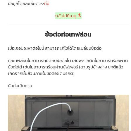
ข้อมูลโดยละเอียด >>
ที่นี่
กลับไปที่เมนู 🔝
ข้อต่อท่อเทฟล่อน
เมื่อเจอปัญหาต่อไปนี้ สามารถแก้ไขได้โดยเปลี่ยนข้อต่อ
ท่อเทฟล่อนไม่สามารถยึดกับข้อต่อได้ เส้นพลาสติกไม่สามารถร้อยผ่าน
ข้อต่อได้ เช่นไม่สามารถร้อยผ่านบัฟเฟอร์ (ตามรูปข้างล่าง ปกติแล้ว
เกิดจากชิ้นส่วนภายในข้อต่อผิดปรกติ)
ข้อต่อเสียหาย