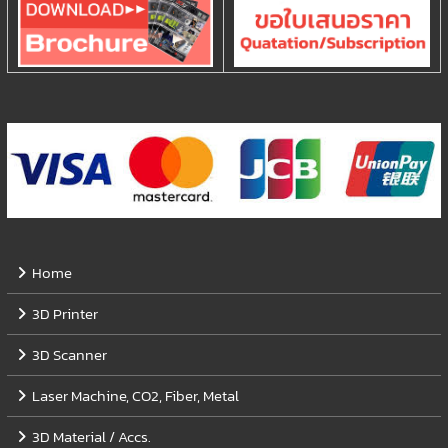
Home
3D Printer
3D Scanner
Laser Machine, CO2, Fiber, Metal
3D Material / Accs.