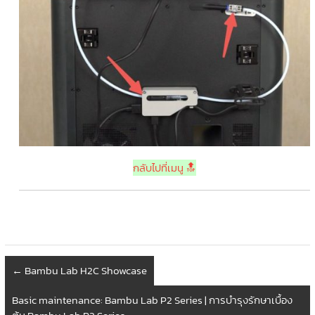
กลับไปที่เมนู 🔝
←
Bambu Lab H2C Showcase
Basic maintenance: Bambu Lab P2 Series | การบำรุงรักษาเบื้อง