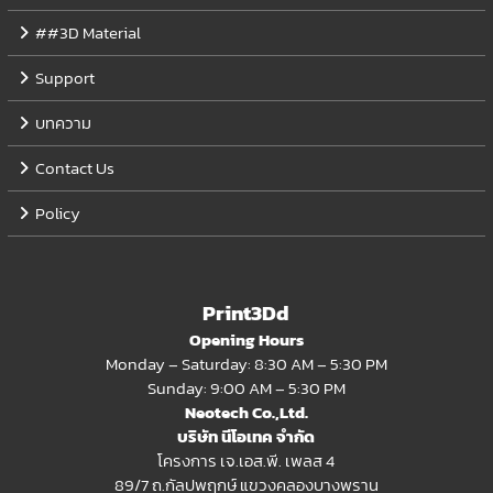
##3D Material
Support
บทความ
Contact Us
Policy
Print3Dd
Opening Hours
Monday – Saturday: 8:30 AM – 5:30 PM
Sunday: 9:00 AM – 5:30 PM
Neotech Co.,Ltd.
บริษัท นีโอเทค จำกัด
โครงการ เจ.เอส.พี. เพลส 4
89/7 ถ.กัลปพฤกษ์ แขวงคลองบางพราน