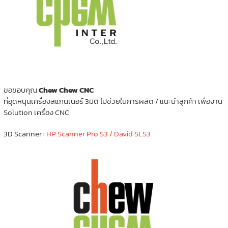
ขอขอบคุณ
Chew Chew CNC
ที่อุดหนุนเครื่องสแกนเนอร์ 3มิติ ไปช่วยในการผลิต / แนะนำลูกค้า เพื่องาน
Solution เครื่อง CNC
3D Scanner :
HP Scanner Pro S3 / David SLS3