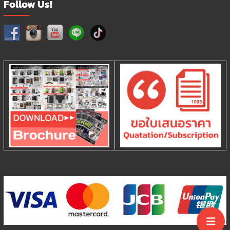
Follow Us!