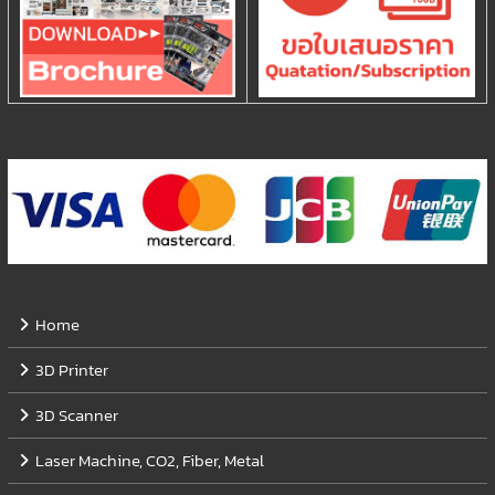
Home
3D Printer
3D Scanner
Laser Machine, CO2, Fiber, Metal