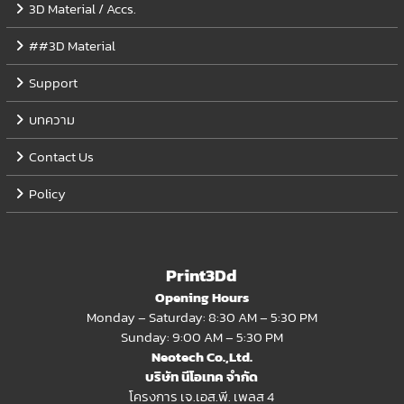
3D Material / Accs.
##3D Material
Support
บทความ
Contact Us
Policy
Print3Dd
Opening Hours
Monday – Saturday: 8:30 AM – 5:30 PM
Sunday: 9:00 AM – 5:30 PM
Neotech Co.,Ltd.
บริษัท นีโอเทค จำกัด
โครงการ เจ.เอส.พี. เพลส 4