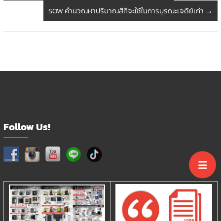
SOW คำนวณหาปริมาณสีที่จะใช้ในการบูรณะเจดีย์เก่า
→
Follow Us!