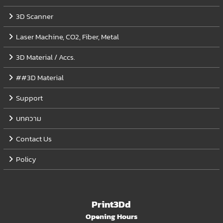
3D Scanner
Laser Machine, CO2, Fiber, Metal
3D Material / Accs.
##3D Material
Support
บทความ
Contact Us
Policy
Print3Dd
Opening Hours