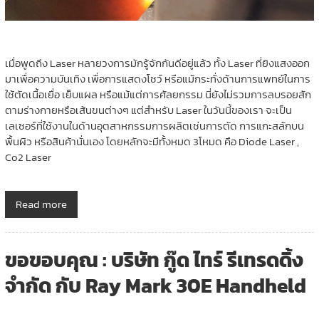
เมื่อพูดถึง Laser หลายวงการมักรู้จักกันดีอยู่แล้ว ทั้ง Laser ที่ยิงแสงออก
มาเพื่อความบันเทิง เพื่อการแสดงโชว์ หรือแม้กระทั่งด้านการแพทย์ในการ
ใช้ตัดเนื้อเยื่อ เย็บแผล หรือแม้แต่การศัลยกรรม นี่ยังไม่รวมการลบรอยสัก
ตามร่างกายหรือเส้นขนต่างๆ แต่สำหรับ Laser ในวันนี้ของเรา จะเป็น
เลเซอร์ที่ใช้งานในด้านอุตสาหกรรมการผลิตเช่นการตัด การแกะสลักบน
พื้นผิว หรือสินค้านั่นเอง โดยหลักจะมีทั้งหมด 3โหมด คือ Diode Laser ,
Co2 Laser
Read more
ขอขอบคุณ : บริษัท กู๊ด ไทร์ รีเทรดดิ้ง
จำกัด กับ Ray Mark 30E Handheld