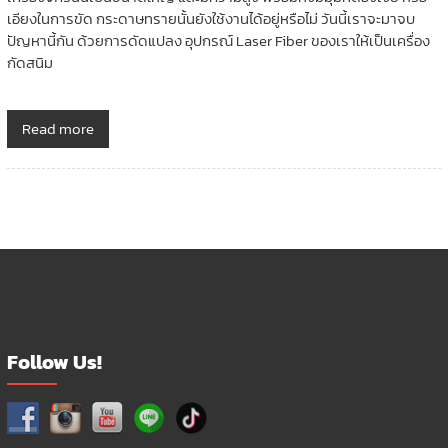
เอียงในการขัด กระดาษทรายนั้นยังใช้งานได้อยู่หรือไม่ วันนี้เราจะมาจบ
ปัญหานี้กัน ด้วยการดัดแปลง อุปกรณ์ Laser Fiber ของเราให้เป็นเครื่อง
กัดสนิม
Read more
Follow Us!