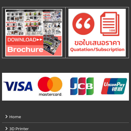
Home
3D Printer