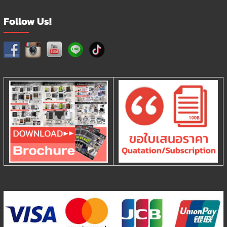
Follow Us!