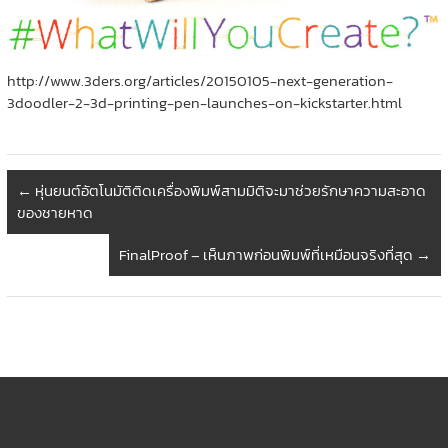
http://www.3ders.org/articles/20150105-next-generation-
3doodler-2-3d-printing-pen-launches-on-kickstarter.html
←
หุ่นยนต์อัตโนมัติติดเครื่องพิมพ์สามมิติจะมาช่วยรักษาความสะอาด
ของชายหาด
FinalProof – เห็นภาพก่อนพิมพ์ที่เหมือนจริงที่สุด
→