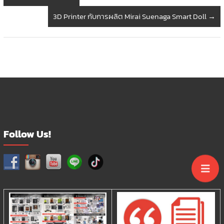
3D Printer กับการผลิต Mirai Suenaga Smart Doll
→
Follow Us!