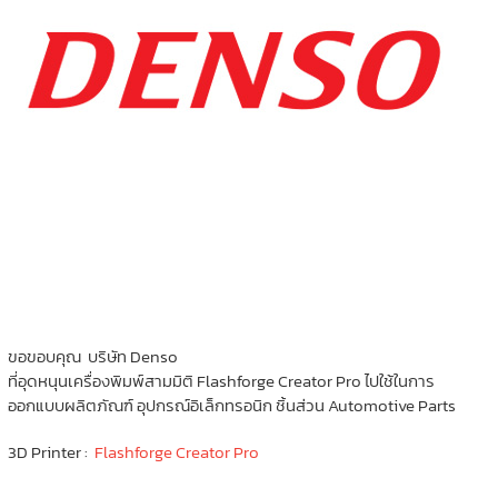
ขอขอบคุณ บริษัท Denso
ที่อุดหนุนเครื่องพิมพ์สามมิติ Flashforge Creator Pro ไปใช้ในการ
ออกแบบผลิตภัณฑ์ อุปกรณ์อิเล็กทรอนิก ชิ้นส่วน Automotive Parts
3D Printer :
Flashforge Creator Pro