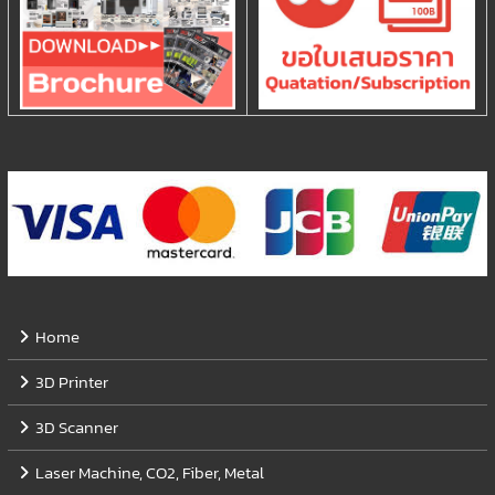
Home
3D Printer
3D Scanner
Laser Machine, CO2, Fiber, Metal