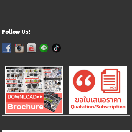
Follow Us!