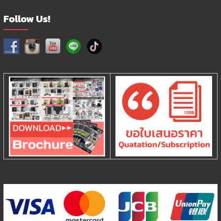
Follow Us!