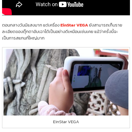
ตอนกลางวันมีแสงมาก แต่เครื่อง
EinStar VEGA
ยังสามารถเก็บราย
ละเอียดของตุ๊กตาอับเฉาได้เป็นอย่างดีเหมือนเช่นเคย แม้ว่าครั้งนี้จะ
เป็นการสแกนที่ใหญ่มาก
EinStar VEGA