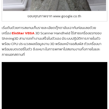
ขอบคุณภาพจาก www.google.co.th
เริ่มต้นด้วยการสแกนเก็บรายละเอียดตุ๊กตาอับเฉากันก่อนเลยด้วย
เครื่อง
EinStar VEGA
3D Scanner Handheld ไร้สายเครื่องแรกของ
Shining3D สามารถทำงานเสร็จในตัวเอง มีระบบปฏิบัติการภายในตัว
พร้อม CPU ประมวลผลข้อมูลงาน 3D พร้อมหน้าจอสัมผัส ตัวเครื่องมา
พร้อมแบตเตอรี่ในตัว จึงเหมาะในการพกพาไปสแกนงานทั้งภายในและ
ภายนอกสถานที่