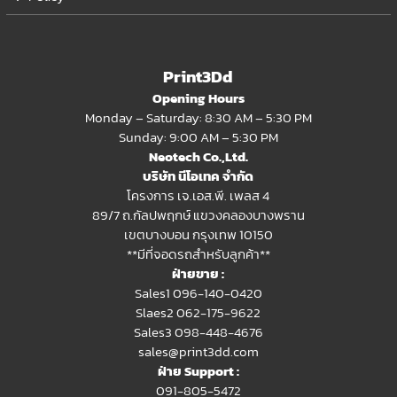
Print3Dd
Opening Hours
Monday – Saturday: 8:30 AM – 5:30 PM
Sunday: 9:00 AM – 5:30 PM
Neotech Co.,Ltd.
บริษัท นีโอเทค จำกัด
โครงการ เจ.เอส.พี. เพลส 4
89/7 ถ.กัลปพฤกษ์ แขวงคลองบางพราน
เขตบางบอน กรุงเทพ 10150
**มีที่จอดรถสำหรับลูกค้า**
ฝ่ายขาย :
Sales1 096-140-0420
Slaes2
062-175-9622
Sales3 098-448-4676
sales@print3dd.com
ฝ่าย Support :
091-805-5472