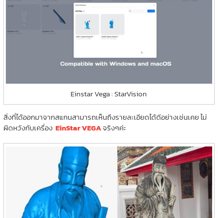
Einstar Vega : StarVision
สิ่งที่ได้ออกมาจากสแกนสามารถเห็นถึงรายละเอียดได้ดีอย่างเช่นเคย ไม่
ผิดหวังกับเครื่อง
EinStar VEGA
จริงๆค่ะ