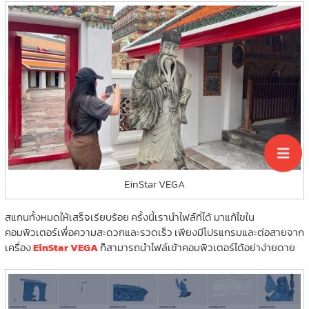
EinStar VEGA
สแกนทั้งหมดให้เสร็จเรียบร้อย ครั้งนี้เรานำไฟล์ที่ได้ มาแก้ไขใน
คอมพิวเตอร์เพื่อความสะดวกและรวดเร็ว เพียงมีโปรแกรมและต่อสายจาก
เครื่อง
EinStar VEGA
ก็สามารถนำไฟล์เข้าคอมพิวเตอร์ได้อย่าง่ายดาย