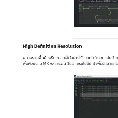
High Definition Resolution
ผสานรวมพื้นผิวบริเวณขอบได้อย่างไร้รอยต่อ (ความแม่นยำข
พื้นผิวขนาด 16K หลายแผ่น (full-resolution) เพื่อรักษาทุ