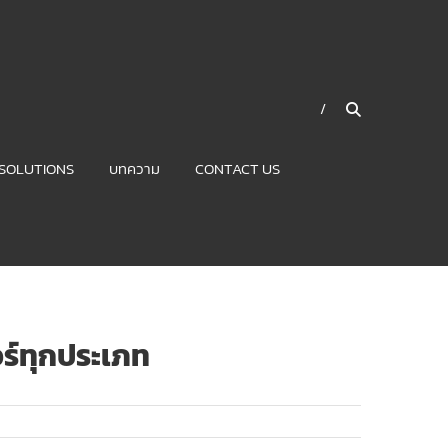
SOLUTIONS
บทความ
CONTACT US
ร์ทุกประเภท