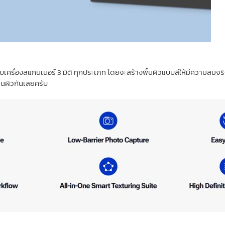
บเครื่องสแกนเนอร์ 3 มิติ ทุกประเภท โดยจะสร้างพื้นผิวแบบสีให้มีความสมจร
้นผิวกันเลยครับ