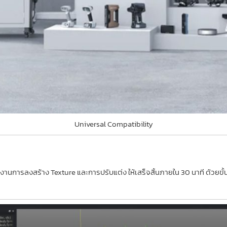
Universal Compatibility
ทำงานการลงสร้าง Texture และการปรับแต่ง ให้เสร็จสิ้นภายใน 30 นาที ด้วยข