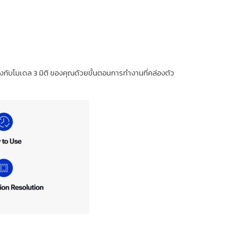
ิงกับโมเดล 3 มิติ ของคุณด้วยขั้นตอนการทำงานที่คล่องตัว