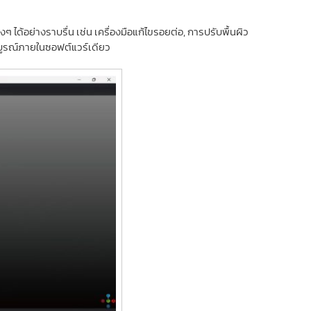
ด้อย่างราบรื่น เช่น เครื่องมือแก้ไขรอยต่อ, การปรับพื้นผิว
มบูรณ์ภายในซอฟต์แวร์เดียว