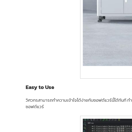
Easy to Use
วิศวกรสามารถทำความเข้าใจได้ง่ายกับซอฟต์แวร์นี้ได้ทันที 
ซอฟต์แวร์