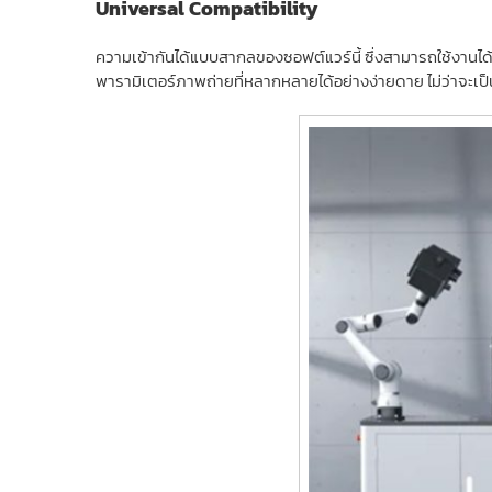
Universal Compatibility
ความเข้ากันได้แบบสากลของซอฟต์แวร์นี้ ซึ่งสามารถใช้งานได้
พารามิเตอร์ภาพถ่ายที่หลากหลายได้อย่างง่ายดาย ไม่ว่าจะเป