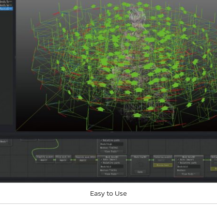
Easy to Use