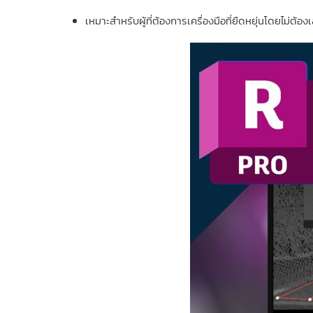
เหมาะสำหรับผู้ที่ต้องการเครื่องมือที่ยืดหยุ่นโดยไม่ต้อง