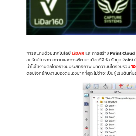
การสแกนด้วยเทคโนโลยี
LiDAR
และการสร้าง
Point Cloud
อนุรักษ์โบราณสถานและการพัฒนาเมืองดิจิทัล ข้อมูล Point C
นำไปใช้งานต่อได้อย่างมีประสิทธิภาพ บทความนี้ได้รวบรวม
10
ตอบโจทย์กับงานของตนเองมากที่สุด ไม่ว่าจะเป็นผู้เริ่มต้น