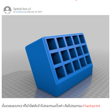
ขั้นตอนแรกเราก็นำไฟล์เข้าโปรแกรมตั้งค่า คือโปรแกรม
Flashprint