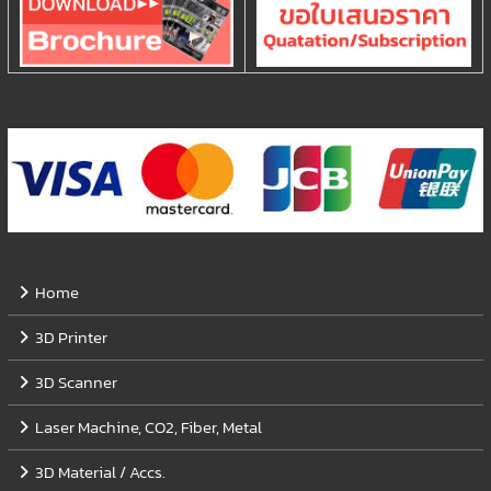
Home
3D Printer
3D Scanner
Laser Machine, CO2, Fiber, Metal
3D Material / Accs.