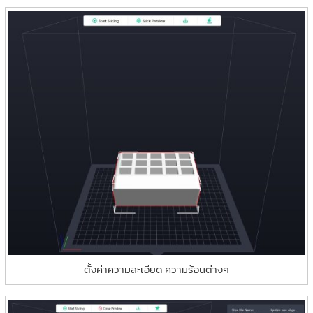
ตั้งค่าความละเอียด ความร้อนต่างๆ