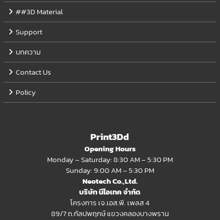
##3D Material
Support
บทความ
Contact Us
Policy
Print3Dd
Opening Hours
Monday – Saturday: 8:30 AM – 5:30 PM
Sunday: 9:00 AM – 5:30 PM
Neotech Co.,Ltd.
บริษัท นีโอเทค จำกัด
โครงการ เจ.เอส.พี. เพลส 4
89/7 ถ.กัลปพฤกษ์ แขวงคลองบางพราน