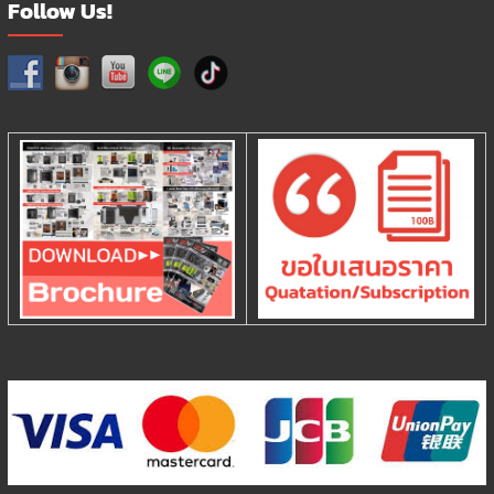
Follow Us!