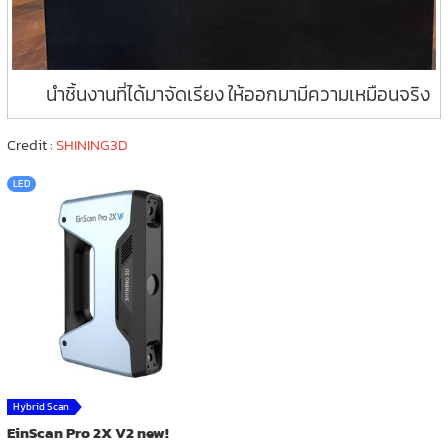
นำชิ้นงานที่ได้มาจัดเรียง ให้ออกมามีความเหมือนจริง
Credit :
SHINING3D
LED
Hybrid Scan
EinScan Pro 2X V2 new!