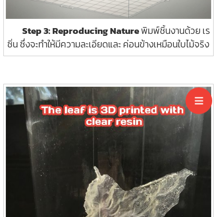
Step 3: Reproducing Nature
พิมพ์ชิ้นงานด้วย เร
ซิ่น ซึ่งจะทำให้มีความละเอียดและ ค่อนข้างเหมือนใบไม้จริง