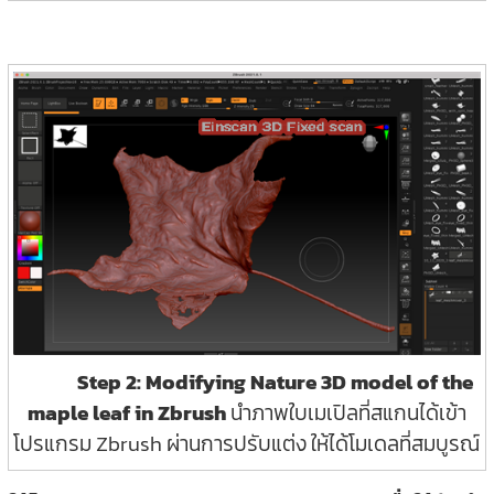
Step 2: Modifying Nature 3D model of the
maple leaf in Zbrush
นำภาพใบเมเปิลที่สแกนได้เข้า
โปรแกรม Zbrush ผ่านการปรับแต่ง ให้ได้โมเดลที่สมบูรณ์