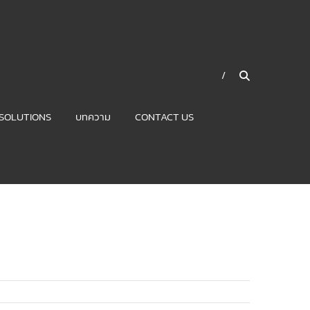
SOLUTIONS
บทความ
CONTACT US