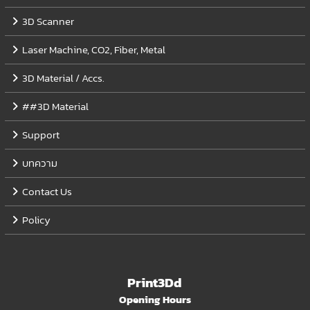
3D Scanner
Laser Machine, CO2, Fiber, Metal
3D Material / Accs.
##3D Material
Support
บทความ
Contact Us
Policy
Print3Dd
Opening Hours