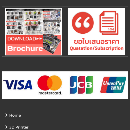
Home
3D Printer