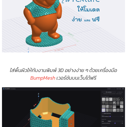
ใส่พื้นผิวให้กับงานพิมพ์ 3D อย่างง่าย ๆ ด้วยเครื่องมือ
BumpMesh
เวอร์ชันบนเว็บได้ฟรี