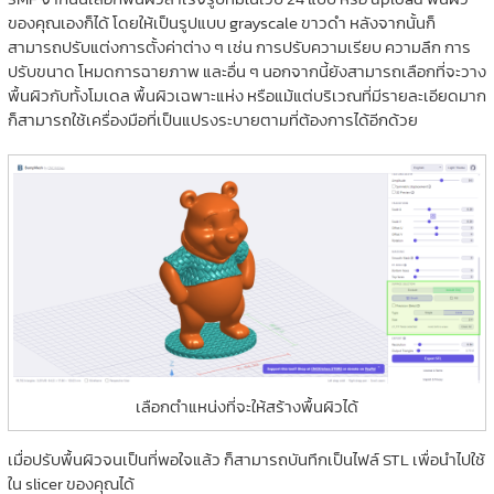
ของคุณเองก็ได้ โดยให้เป็นรูปแบบ grayscale ขาวดำ หลังจากนั้นก็
สามารถปรับแต่งการตั้งค่าต่าง ๆ เช่น การปรับความเรียบ ความลึก การ
ปรับขนาด โหมดการฉายภาพ และอื่น ๆ นอกจากนี้ยังสามารถเลือกที่จะวาง
พื้นผิวกับทั้งโมเดล พื้นผิวเฉพาะแห่ง หรือแม้แต่บริเวณที่มีรายละเอียดมาก
ก็สามารถใช้เครื่องมือที่เป็นแปรงระบายตามที่ต้องการได้อีกด้วย
เลือกตำแหน่งที่จะให้สร้างพื้นผิวได้
เมื่อปรับพื้นผิวจนเป็นที่พอใจแล้ว ก็สามารถบันทึกเป็นไฟล์ STL เพื่อนำไปใช้
ใน slicer ของคุณได้