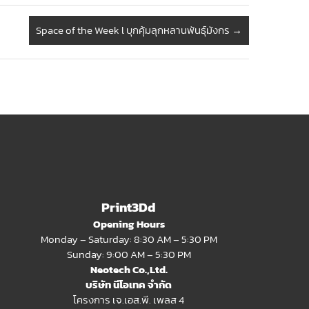
Space of the Week l บุกคุ้มลุกหลานพันธุ์มังกร
→
Print3Dd
Opening Hours
Monday – Saturday: 8:30 AM – 5:30 PM
Sunday: 9:00 AM – 5:30 PM
Neotech Co.,Ltd.
บริษัท นีโอเทค จำกัด
โครงการ เจ.เอส.พี. เพลส 4