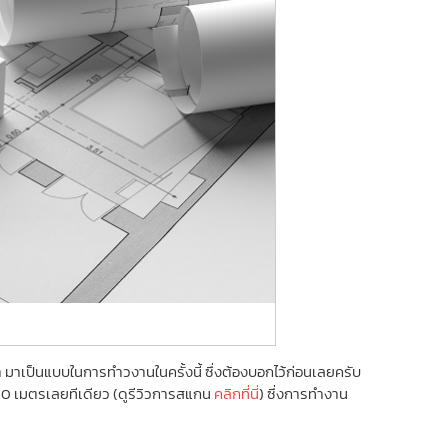
้า มาเป็นแบบในการทำวงานในครั้งนี้ ซึ่งต้องบอกไว้ก่อนเลยครับ
 100 เมตรเลยทีเดียว (ดูรีวิวการสแกน
คลิกที่นี่
) ซึ่งการทำงาน