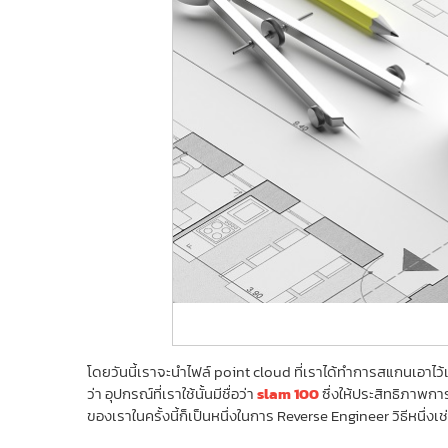
โดยวันนี้เราจะนำไฟล์ point cloud ที่เราได้ทำการสแกนเอาไว้แ
ว่า อุปกรณ์ที่เราใช้นั้นมีชื่อว่า
slam 100
ซึ่งให้ประสิทธิภาพกา
ของเราในครั้งนี้ก็เป็นหนึ่งในการ Reverse Engineer วิธีหนึ่ง