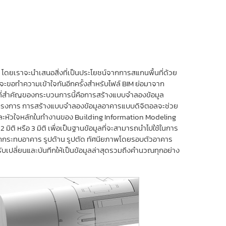
 โดยเราจะนำเสนอสิ่งที่เป็นประโยชน์จากการสแกนพื้นที่ด้วย
่งจะขอทำความเข้าใจกันอีกครั้งสำหรับไฟล์ BIM ย่อมาจาก
ที่สำคัญของกระบวนการนี้คือการสร้างแบบจำลองข้อมูล
ครงการ การสร้างแบบจำลองข้อมูลอาคารแบบดิจิตอลจะช่วย
้น และหัวใจหลักในทำงานของ Building Information Modeling
ิ หรือ 3 มิติ เพื่อเป็นฐานข้อมูลที่จะสามารถนำไปใช้ในการ
ตกกระทบอาคาร รูปด้าน รูปตัด ทัศนียภาพโดยรอบตัวอาคาร
บเปลี่ยนและบันทึกให้เป็นข้อมูลล่าสุดรวมถึงคำนวณทุกอย่าง