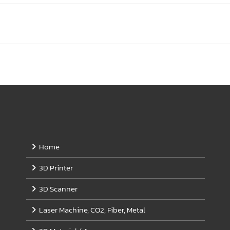
Home
3D Printer
3D Scanner
Laser Machine, CO2, Fiber, Metal