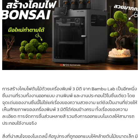
การสร้างโคมไฟต้นไม้ด้วยเครื่องพิมพ์ 3 มิติ จาก
Bambu Lab
เป็นอีกหนึ่ง
ชิ้นงานที่รวมทั้งงานออกแบบ งานพิมพ์ และงานประกอบไว้ในชิ้นเดียว โดย
จุดเด่นของงานชิ้นนี้ไม่ใช่แค่เรื่องของความสวยงาม แต่ยังเป็นงานที่ช่วยให้
เห็นศักยภาพของเครื่องพิมพ์ 3 มิติได้ค่อนข้างครบ ทั้งเรื่องของความ
ละเอียด การจัดการชิ้นส่วนหลายสี รวมถึงการออกแบบโมเดลให้สามารถ
ประกอบใช้งานจริง
สิ่งที่น่าสนใจของโมเดลนี้ คือรูปทรงที่ถูกออกแบบให้คล้ายต้นไม้ขนาดเล็ก มี