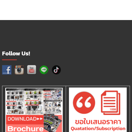
Follow Us!