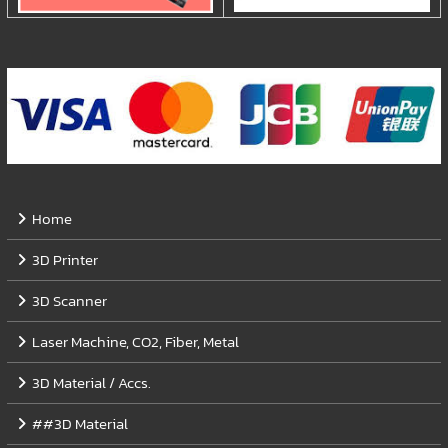
Home
3D Printer
3D Scanner
Laser Machine, CO2, Fiber, Metal
3D Material / Accs.
##3D Material