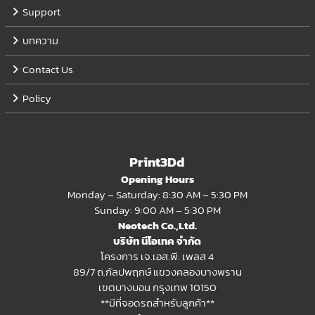
Support
บทความ
Contact Us
Policy
Print3Dd
Opening Hours
Monday – Saturday: 8:30 AM – 5:30 PM
Sunday: 9:00 AM – 5:30 PM
Neotech Co.,Ltd.
บริษัท นีโอเทค จำกัด
โครงการ เจ.เอส.พี. เพลส 4
89/7 ถ.กัลปพฤกษ์ แขวงคลองบางพราน
เขตบางบอน กรุงเทพ 10150
**มีที่จอดรถสำหรับลูกค้า**