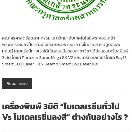
คณะครุศาสตร์อุตสาหกรรม มหาวิทยาลัยเทคโนโลยีพระจอมเกล้า
พระนครเหนือ เป็นคณะที่มีชื่อเสียงอย่างมาก ทั้งในด้านการปฏิบัติและ
ทฤษฏี โดยครั้งนี้ทางเราได้เป็นส่วนนึงของสาขาวิชาได้ส่งมอบเครื่องพิมพ์
3 มิติ ได้แก่ Phrozen Sonic Mega 8K V2 และ เครื่องเลเซอร์ได้แก่ Ray13
Smart CO2 Laser, Flux Beamo Smart Co2 Laser, และ
Read more
เครื่องพิมพ์ 3มิติ “โมเดลเรซิ่นทั่วไป
Vs โมเดลเรซิ่นลงสี” ต่างกันอย่างไร ?