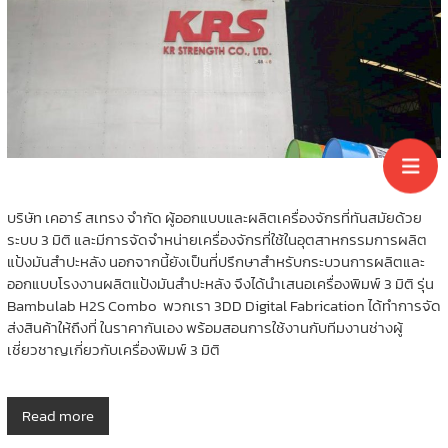
บริษัท เคอาร์ สเทรง จำกัด ผู้ออกแบบและผลิตเครื่องจักรที่ทันสมัยด้วย
ระบบ 3 มิติ และมีการจัดจำหน่ายเครื่องจักรที่ใช้ในอุตสาหกรรมการผลิต
แป้งมันสำปะหลัง นอกจากนี้ยังเป็นที่ปรึกษาสำหรับกระบวนการผลิตและ
ออกแบบโรงงานผลิตแป้งมันสำปะหลัง จึงได้นำเสนอเครื่องพิมพ์ 3 มิติ รุ่น
Bambulab H2S Combo พวกเรา 3DD Digital Fabrication ได้ทำการจัด
ส่งสินค้าให้ถึงที่ ในราคากันเอง พร้อมสอนการใช้งานกับทีมงานช่างผู้
เชี่ยวชาญเกี่ยวกับเครื่องพิมพ์ 3 มิติ
Read more