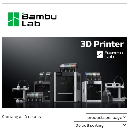
Showing all 8 results