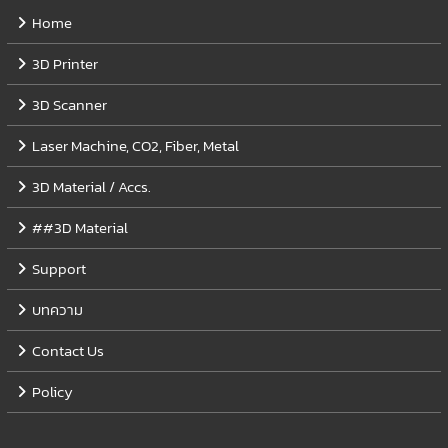
Home
3D Printer
3D Scanner
Laser Machine, CO2, Fiber, Metal
3D Material / Accs.
##3D Material
Support
บทความ
Contact Us
Policy