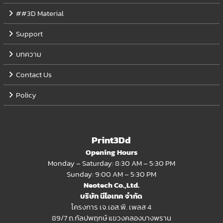
##3D Material
Support
บทความ
Contact Us
Policy
Print3Dd
Opening Hours
Monday – Saturday: 8:30 AM – 5:30 PM
Sunday: 9:00 AM – 5:30 PM
Neotech Co.,Ltd.
บริษัท นีโอเทค จำกัด
โครงการ เจ.เอส.พี. เพลส 4
89/7 ถ.กัลปพฤกษ์ แขวงคลองบางพราน