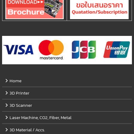
Home
3D Printer
3D Scanner
Laser Machine, CO2, Fiber, Metal
3D Material / Accs.