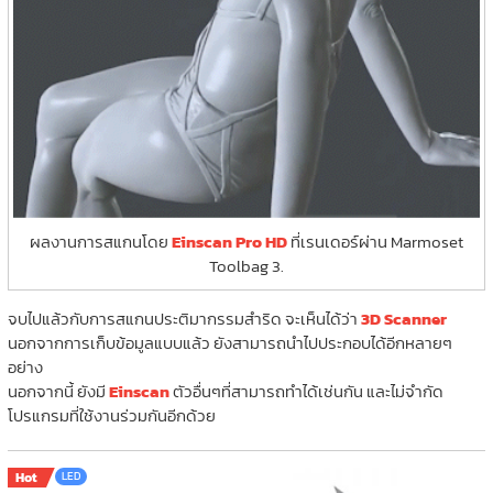
ผลงานการสแกนโดย
Einscan Pro HD
ที่เรนเดอร์ผ่าน Marmoset
Toolbag 3.
จบไปแล้วกับการสแกนประติมากรรมสำริด จะเห็นได้ว่า
3D Scanner
นอกจากการเก็บข้อมูลแบบแล้ว ยังสามารถนำไปประกอบได้อีกหลายๆ
อย่าง
นอกจากนี้ ยังมี
Einscan
ตัวอื่นๆที่สามารถทำได้เช่นกัน และไม่จำกัด
โปรแกรมที่ใช้งานร่วมกันอีกด้วย
Hot
LED