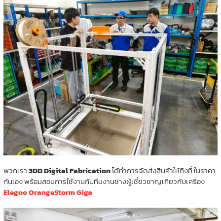
พวกเรา
3DD Digital Fabrication
ได้ทำการจัดส่งสินค้าให้ถึงที่ ในราคา
กันเอง พร้อมสอนการใช้งานกับทีมงานช่างผู้เชี่ยวชาญเกี่ยวกับเครื่อง
Elegoo OrangeStorm Giga