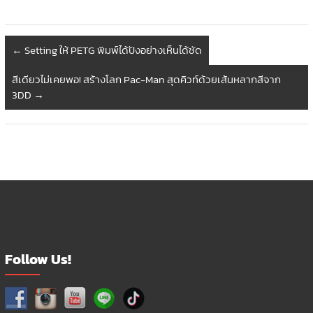
←
Setting ให้ PETG พิมพ์ได้ปังอย่างเห็นได้ชัด
สีเดียวไม่เคยพอ! สร้างโลก Pac-Man สุดคิวท์ด้วยเส้นหลากสีจาก
3DD
→
Follow Us!