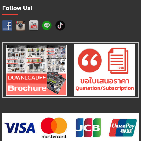
Follow Us!