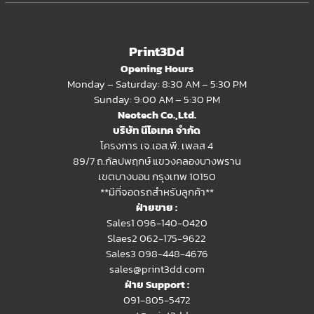
Print3Dd
Opening Hours
Monday – Saturday: 8:30 AM – 5:30 PM
Sunday: 9:00 AM – 5:30 PM
Neotech Co.,Ltd.
บริษัท นีโอเทค จำกัด
โครงการ เจ.เอส.พี. เพลส 4
89/7 ถ.กัลปพฤกษ์ แขวงคลองบางพราน
เขตบางบอน กรุงเทพ 10150
**มีที่จอดรถสำหรับลูกค้า**
ฝ่ายขาย :
Sales1 096-140-0420
Slaes2
062-175-9622
Sales3 098-448-4676
sales@print3dd.com
ฝ่าย Support :
091-805-5472