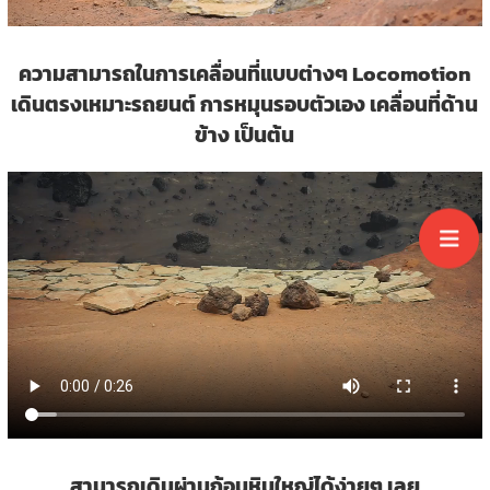
ความสามารถในการเคลื่อนที่แบบต่างๆ Locomotion
เดินตรงเหมาะรถยนต์ การหมุนรอบตัวเอง เคลื่อนที่ด้าน
ข้าง เป็นต้น
สามารถเดินผ่านก้อนหินใหญ่ได้ง่ายๆ เลย