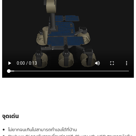
จุดเด่น
ไม่ยากจนเกินไปสามารถทำเองได้ที่บ้าน