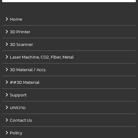
Home
3D Printer
3D Scanner
Laser Machine, CO2, Fiber, Metal
3D Material / Accs.
##3D Material
Support
บทความ
Contact Us
Policy