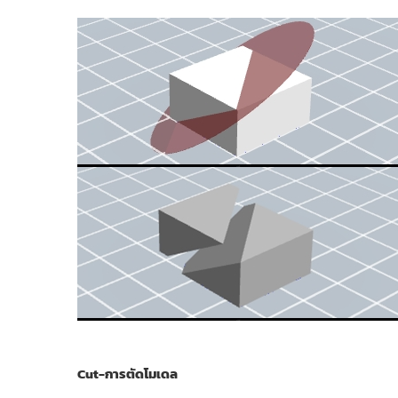
Cut-การตัดโมเดล