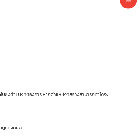
ากไปยังตำแน่งที่ต้องการ หากตำแหน่งที่สร้างสามารถทำได้จะ
จะถูกทั้งหมด