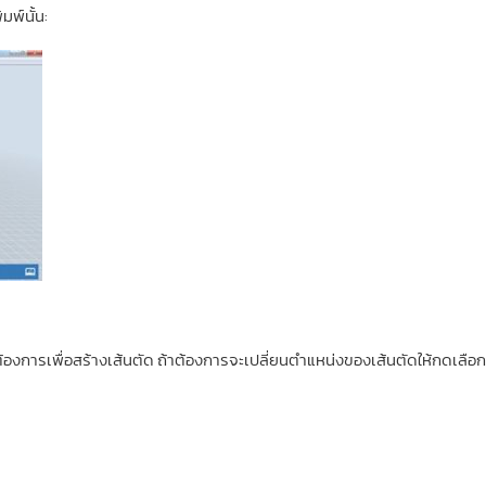
พ์นั้น:
่ต้องการเพื่อสร้างเส้นตัด ถ้าต้องการจะเปลี่ยนตำแหน่งของเส้นตัดให้กดเลือ