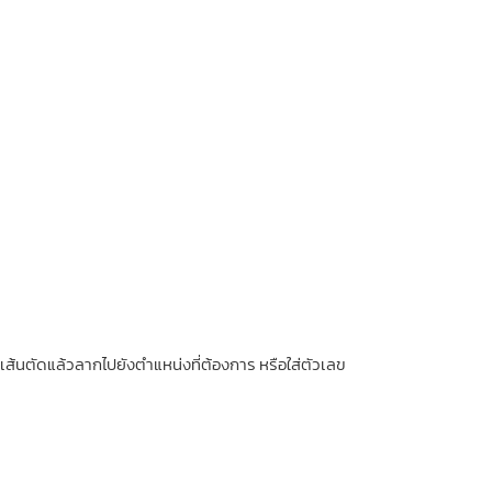
กเส้นตัดแล้วลากไปยังตำแหน่งที่ต้องการ หรือใส่ตัวเลข