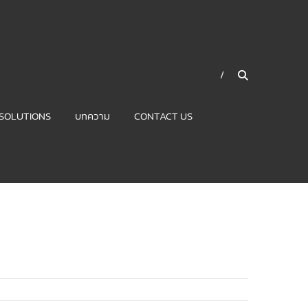
SOLUTIONS
บทความ
CONTACT US