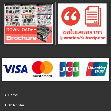
Home
3D Printer