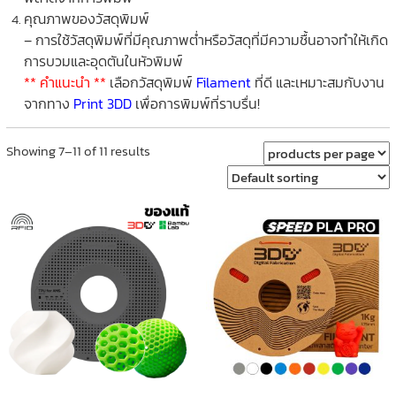
คุณภาพของวัสดุพิมพ์
– การใช้วัสดุพิมพ์ที่มีคุณภาพต่ำหรือวัสดุที่มีความชื้นอาจทำให้เกิด
การบวมและอุดตันในหัวพิมพ์
** คำแนะนำ **
เลือกวัสดุพิมพ์
Filament
ที่ดี และเหมาะสมกับงาน
จากทาง
Print 3DD
เพื่อการพิมพ์ที่ราบรื่น!
Showing 7–11 of 11 results