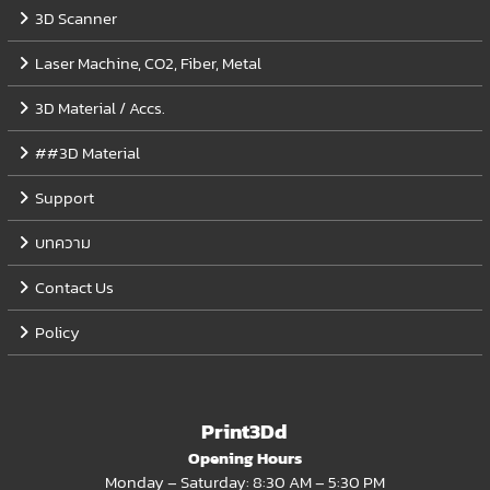
3D Scanner
Laser Machine, CO2, Fiber, Metal
3D Material / Accs.
##3D Material
Support
บทความ
Contact Us
Policy
Print3Dd
Opening Hours
Monday – Saturday: 8:30 AM – 5:30 PM