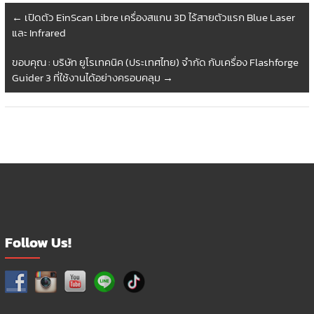
←
เปิดตัว EinScan Libre เครื่องสแกน 3D ไร้สายตัวแรก Blue Laser
และ Infrared
ขอบคุณ : บริษัท ยูโรเทคนิค (ประเทศไทย) จำกัด กับเครื่อง Flashforge
Guider 3 ที่ใช้งานได้อย่างครอบคลุม
→
Follow Us!