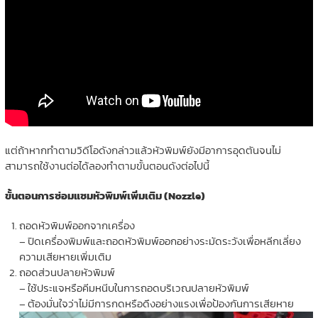
แต่ถ้าหากทำตามวิดีโอดังกล่าวแล้วหัวพิมพ์ยังมีอาการอุดตันจนไม่
สามารถใช้งานต่อได้ลองทำตามขั้นตอนดังต่อไปนี้
ขั้นตอนการซ่อมแซมหัวพิมพ์เพิ่มเติม (Nozzle)
ถอดหัวพิมพ์ออกจากเครื่อง
– ปิดเครื่องพิมพ์และถอดหัวพิมพ์ออกอย่างระมัดระวังเพื่อหลีกเลี่ยง
ความเสียหายเพิ่มเติม
ถอดส่วนปลายหัวพิมพ์
– ใช้ประแจหรือคีมหนีบในการถอดบริเวณปลายหัวพิมพ์
– ต้องมั่นใจว่าไม่มีการกดหรือดึงอย่างแรงเพื่อป้องกันการเสียหาย