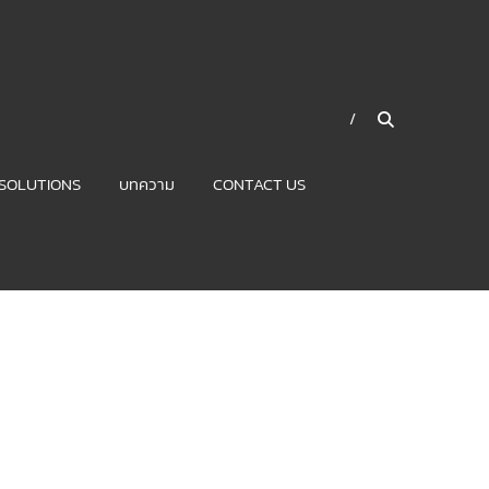
SOLUTIONS
บทความ
CONTACT US