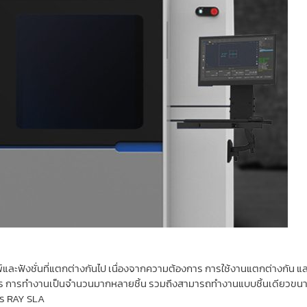
พ์และฟังชั่นที่แตกต่างกันไป เนื่องจากความต้องการ การใช้งานแตกต่างกัน แ
การ การทำงานเป็นจำนวนมากหลายชิ้น รวมถึงสามารถทำงานแบบชิ้นเดียวขนาด
ไร RAY SLA