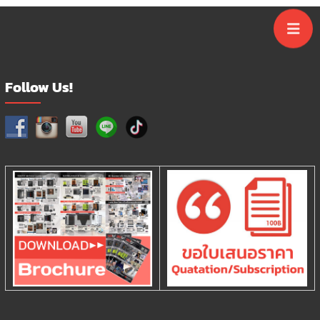
Follow Us!