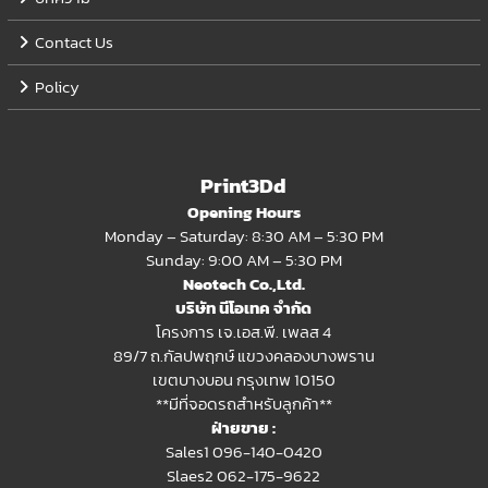
Contact Us
Policy
Print3Dd
Opening Hours
Monday – Saturday: 8:30 AM – 5:30 PM
Sunday: 9:00 AM – 5:30 PM
Neotech Co.,Ltd.
บริษัท นีโอเทค จำกัด
โครงการ เจ.เอส.พี. เพลส 4
89/7 ถ.กัลปพฤกษ์ แขวงคลองบางพราน
เขตบางบอน กรุงเทพ 10150
**มีที่จอดรถสำหรับลูกค้า**
ฝ่ายขาย :
Sales1 096-140-0420
Slaes2
062-175-9622