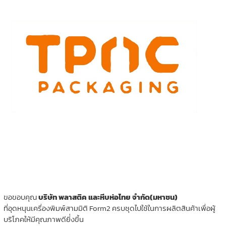
ขอขอบคุณ
บริษัท พลาสติค และหีบห่อไทย จำกัด(มหาชน)
ที่อุดหนุนเครื่องพิมพ์สามมิติ Form2 ครบชุดไปใช้ในการผลิตสินค้าเพื่อผู้
บริโภคให้มีคุณภาพดียิ่่งขึ้น