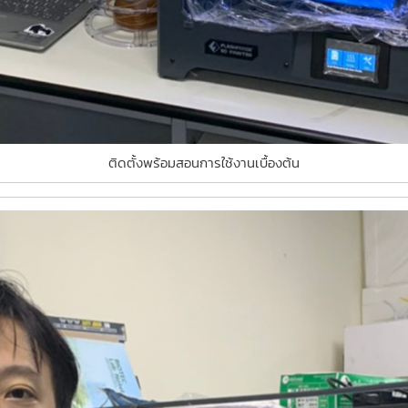
ติดตั้งพร้อมสอนการใช้งานเบื้องต้น