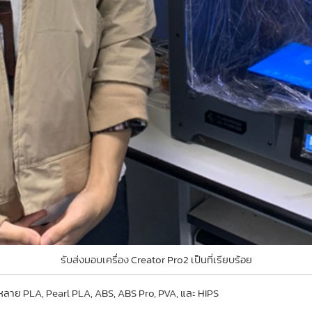
รับส่งมอบเครื่อง Creator Pro2 เป็นที่เรียบร้อย
กหลาย
PLA, Pearl PLA, ABS, ABS Pro, PVA, และ
HIPS