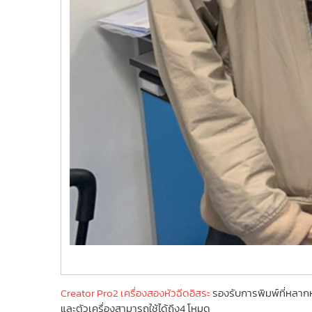
Creator Pro2 เครื่องสองหัวฉีดอิสระ
รองรับการพิมพ์ที่หลา
และตัวเครื่องสามารถใช้ได้ถึง4 โหมด