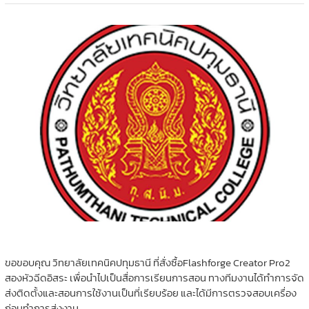
ขอขอบคุณ วิทยาลัยเทคนิคปทุมธานี ที่สั่งซื้อFlashforge Creator Pro2
สองหัวฉีดอิสระ เพื่อนำไปเป็นสื่อการเรียนการสอน ทางทีมงานได้ทำการจัด
ส่งติดตั้งและสอนการใช้งานเป็นที่เรียบร้อย และได้มีการตรวจสอบเครื่อง
ก่อนทำการส่งงาน