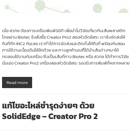
เมื่อ สวทช ต้องการเครื่องพิมพ์3มิติ เพื่อนำไปวิจัยเกี่ยวกับเส้นพลาสติก
โดยผ่าน Biotec จึงสั่งซื้อ Creator Pro2 สองหัวฉีดอิสระ เราจึงจัดส่งให้
ถึงที่ตึก INC2 กันเลย เราทำได้การจัดส่งและติดตั้งให้ถึงที่ พร้อมกับสอน
การใช้งานเบื้องต้นให้อีกด้วย และทางลูกค้าเองก็ได้นำเส้นต่างๆมาให้
ทดลองใช้งานกับเครื่อง ซึ่งเป็นเส้นที่ทาง Biotec หรือ สวทช ได้ทำการวิจัย
นั่นเอง Creator Pro2 เครื่องสองหัวฉีดอิสระ รองรับการพิมพ์ที่หลากหลาย
Read more
แก้ไขอะไหล่ชำรุดง่ายๆ ด้วย
SolidEdge – Creator Pro 2