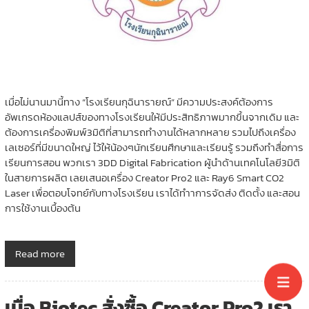
เมื่อไม่นานมานี้ทาง “โรงเรียนกุฉินารายณ์” มีความประสงค์ต้องการ
อัพเกรดห้องแลปส์ของทางโรงเรียนให้มีประสิทธิภาพมากขึ้นจากเดิม และ
ต้องการเครื่องพิมพ์3มิติที่สามารถทำงานได้หลากหลาย รวมไปถึงเครื่อง
เลเซอร์ที่มีขนาดใหญ่ ไว้ให้น้องๆนักเรียนศึกษาและเรียนรู้ รวมถึงทำสื่อการ
เรียนการสอน พวกเรา 3DD Digital Fabrication ผู้นำด้านเทคโนโลยี3มิติ
ในสายการผลิต เลยเสนอเครื่อง Creator Pro2 และ Ray6 Smart CO2
Laser เพื่อตอบโจทย์กับทางโรงเรียน เราได้ทำาการจัดส่ง ติดตั้ง และสอน
การใช้งานเบื้องต้น
Read more
เมื่อ Biotec สั่งซื้อ Creator Pro2 เรา