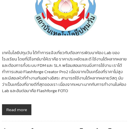
เทคโนโลยีปทุมวัน ได้ทำการแจ้งเกี่ยวกับต้องการพัฒนาห้อง Lab ของ
โรงเรียน โดยที่มีโจทย์มาให้เราคือ ราคาประหยัดและดี ใช้งานได้หลากหลาย
และต้องการทั้งระบบ FDM และ SLA พร้อมสอนเทรนนิ่งการใช้งาน เราได้
ทำการเสนอ Flashforge Creator Pro2 เนื่องจากเป็นเครื่องที่ราคาไม่สูง
และมีสองหัวที่ทำงานกันอย่างอิสระ สามารถใช้งานได้หลากหลายวัสดุ นับ
ว่าเป็นเครื่องที่ขายดีที่สุดของเรา เนื่องจากเหมาะมากกับการทำงานในห้อง
Lab และอันต่อมาคือ Flashforge FOTO
Read more