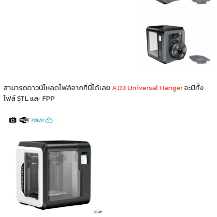
สามารถดาวน์โหลดไฟล์จากที่นี่ได้เลย
AD3 Universal Hanger
จะมีทั้ง
ไฟล์ STL และ FPP