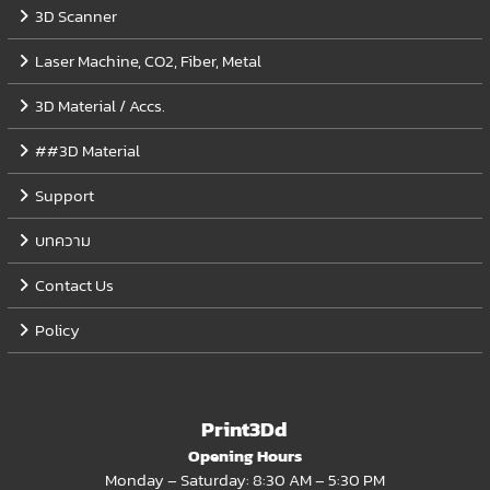
3D Scanner
Laser Machine, CO2, Fiber, Metal
3D Material / Accs.
##3D Material
Support
บทความ
Contact Us
Policy
Print3Dd
Opening Hours
Monday – Saturday: 8:30 AM – 5:30 PM