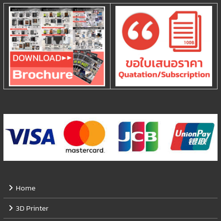
Home
3D Printer